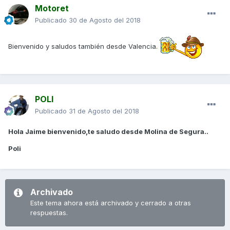
Motoret
Publicado
30 de Agosto del 2018
Bienvenido y saludos también desde Valencia.
POLI
Publicado
31 de Agosto del 2018
Hola Jaime bienvenido,te saludo desde Molina de Segura..
Poli
Archivado
Este tema ahora está archivado y cerrado a otras
respuestas.