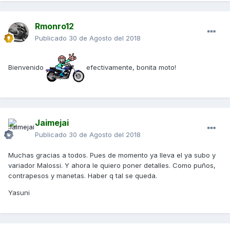
Rmonro12
Publicado
30 de Agosto del 2018
Bienvenido
efectivamente, bonita moto!
Jaimejai
Publicado
30 de Agosto del 2018
Muchas gracias a todos. Pues de momento ya lleva el ya subo y
variador Malossi. Y ahora le quiero poner detalles. Como puños,
contrapesos y manetas. Haber q tal se queda.
Yasuni