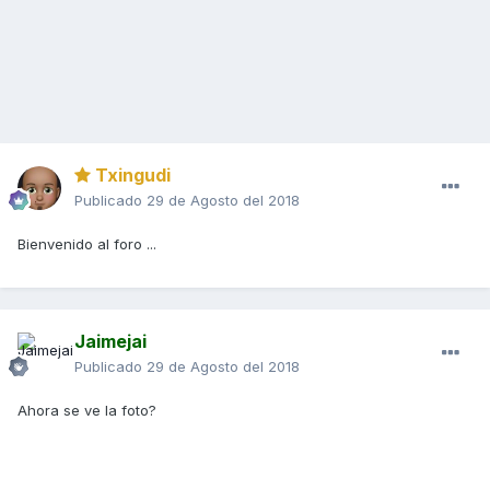
Txingudi
Publicado
29 de Agosto del 2018
Bienvenido al foro ...
Jaimejai
Publicado
29 de Agosto del 2018
Ahora se ve la foto?