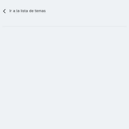
Ir a la lista de temas