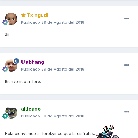
Txingudi
Publicado
29 de Agosto del 2018
Sii
abhang
Publicado
29 de Agosto del 2018
Bienvenido al foro.
aldeano
Publicado
30 de Agosto del 2018
Hola bienvenido al forokymco,que la disfrutes.