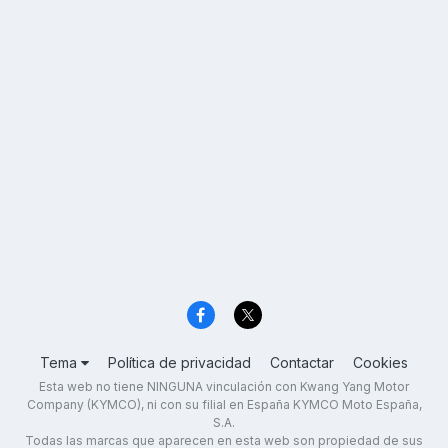
Tema
Política de privacidad
Contactar
Cookies
Esta web no tiene NINGUNA vinculación con Kwang Yang Motor
Company (KYMCO), ni con su filial en España KYMCO Moto España,
S.A.
Todas las marcas que aparecen en esta web son propiedad de sus