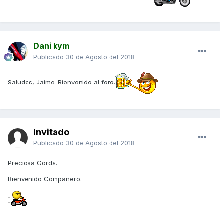
Dani kym
Publicado
30 de Agosto del 2018
Saludos, Jaime. Bienvenido al foro.
Invitado
Publicado
30 de Agosto del 2018
Preciosa Gorda.
Bienvenido Compañero.