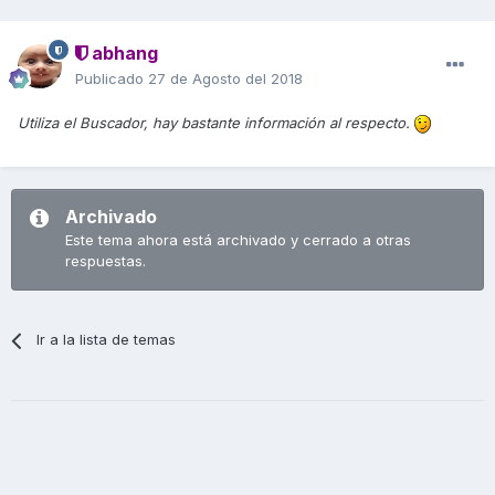
abhang
Publicado
27 de Agosto del 2018
Utiliza el Buscador, hay bastante información al respecto.
Archivado
Este tema ahora está archivado y cerrado a otras
respuestas.
Ir a la lista de temas