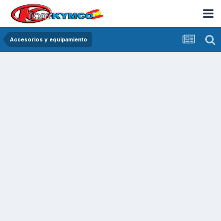
Accesorios y equipamiento