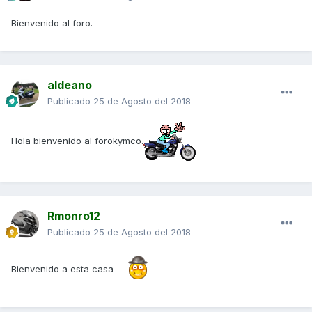
Bienvenido al foro.
aldeano
Publicado
25 de Agosto del 2018
Hola bienvenido al forokymco.
Rmonro12
Publicado
25 de Agosto del 2018
Bienvenido a esta casa