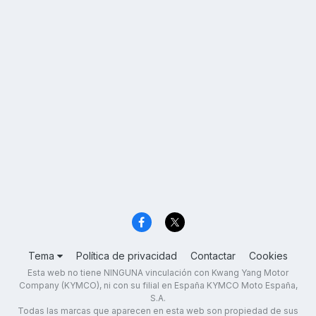
Tema
Política de privacidad
Contactar
Cookies
Esta web no tiene NINGUNA vinculación con Kwang Yang Motor
Company (KYMCO), ni con su filial en España KYMCO Moto España,
S.A.
Todas las marcas que aparecen en esta web son propiedad de sus