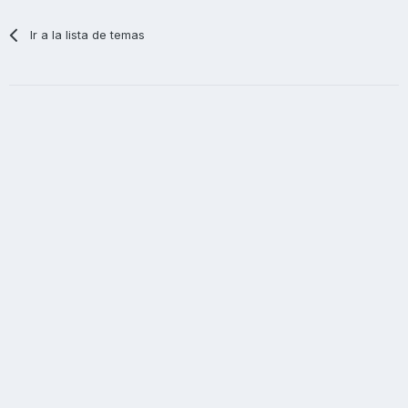
Ir a la lista de temas