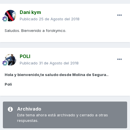
Dani kym
Publicado
25 de Agosto del 2018
Saludos. Bienvenido a forokymco.
POLI
Publicado
31 de Agosto del 2018
Hola y bienvenido,te saludo desde Molina de Segura..
Poli
Archivado
Este tema ahora está archivado y cerrado a otras
respuestas.