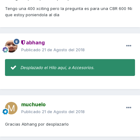
Tengo una 400 xciting pero la pregunta es para una CBR 600 f4i
que estoy poniendola al día
abhang
Publicado
21 de Agosto del 2018
Desplazado el Hilo aquí, a Accesorios.
muchuelo
Publicado
21 de Agosto del 2018
Gracias Abhang por desplazarlo