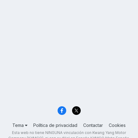
Tema
Política de privacidad
Contactar
Cookies
Esta web no tiene NINGUNA vinculación con Kwang Yang Motor