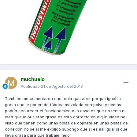
muchuelo
Publicado
21 de Agosto del 2018
También me comentaron que tenía que abrir porque igual la
grasa que le ponen de fábrica mezclada con polvo y demás
podría endurecer el funcionamiento la cosa es que no tenía ni
idea que le pusieran grasa es esto correcto en algún video he
visto que tienen como unas bolas de cojinete en unas pistas de
conexión no se si me explico supongo que si es así igual si que
lleva grasa para que trabaje mejor