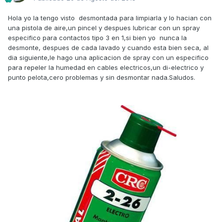
Hola yo la tengo visto desmontada para limpiarla y lo hacian con
una pistola de aire,un pincel y despues lubricar con un spray
especifico para contactos tipo 3 en 1,si bien yo nunca la
desmonte, despues de cada lavado y cuando esta bien seca, al
dia siguiente,le hago una aplicacion de spray con un especifico
para repeler la humedad en cables electricos,un di-electrico y
punto pelota,cero problemas y sin desmontar nada.Saludos.