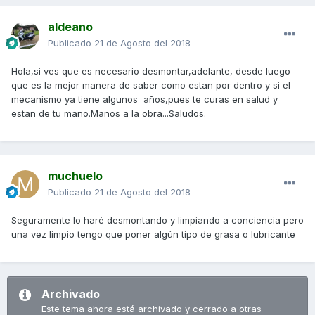
aldeano
Publicado
21 de Agosto del 2018
Hola,si ves que es necesario desmontar,adelante, desde luego
que es la mejor manera de saber como estan por dentro y si el
mecanismo ya tiene algunos años,pues te curas en salud y
estan de tu mano.Manos a la obra...Saludos.
muchuelo
Publicado
21 de Agosto del 2018
Seguramente lo haré desmontando y limpiando a conciencia pero
una vez limpio tengo que poner algún tipo de grasa o lubricante
Archivado
Este tema ahora está archivado y cerrado a otras