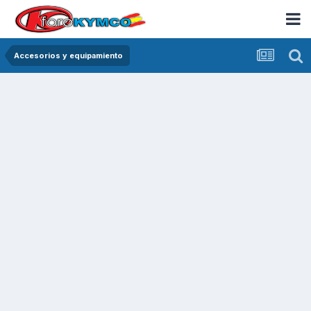
Accesorios y equipamiento