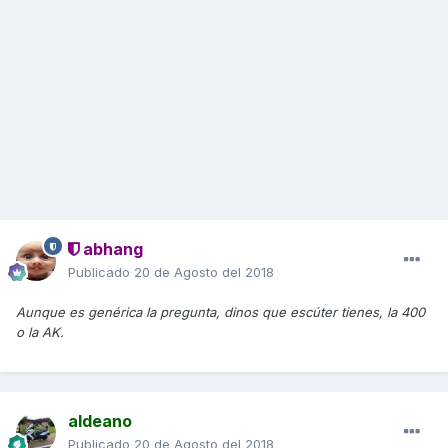
abhang
Publicado
20 de Agosto del 2018
Aunque es genérica la pregunta, dinos que escúter tienes, la 400
o la AK.
aldeano
Publicado
20 de Agosto del 2018