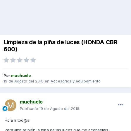
Limpieza de la piña de luces (HONDA CBR
600)
Por
muchuelo
19 de Agosto del 2018
en
Accesorios y equipamiento
muchuelo
Publicado
19 de Agosto del 2018
Hola a tod@s
Para limpiar bién la piña de las luces que me aconsejais,