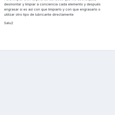
desmontar y limpiar a conciencia cada elemento y después
engrasar si es así con que limpiarlo y con que engrasarlo o
utilizar otro tipo de lubricante directamente
Salu2