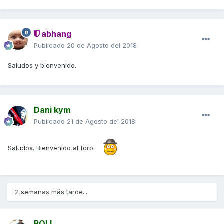
abhang
Publicado
20 de Agosto del 2018
Saludos y bienvenido.
Dani kym
Publicado
21 de Agosto del 2018
Saludos. Bienvenido al foro.
2 semanas más tarde...
POLI