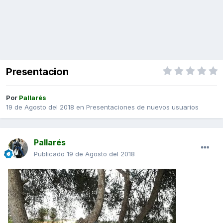
Presentacion
Por
Pallarés
19 de Agosto del 2018
en
Presentaciones de nuevos usuarios
Pallarés
Publicado
19 de Agosto del 2018