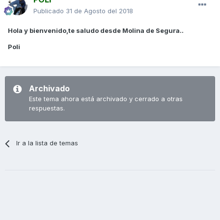
Publicado
31 de Agosto del 2018
Hola y bienvenido,te saludo desde Molina de Segura..
Poli
Archivado
Este tema ahora está archivado y cerrado a otras
respuestas.
Ir a la lista de temas