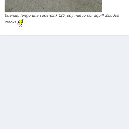
buenas, tengo una superdink 125 soy nuevo por aquí!! Saludos
cracks