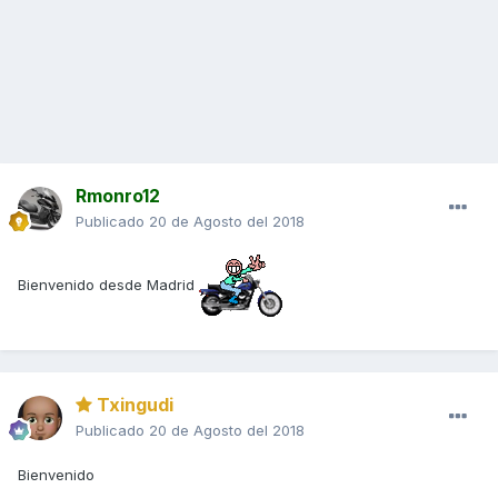
Rmonro12
Publicado
20 de Agosto del 2018
Bienvenido desde Madrid
Txingudi
Publicado
20 de Agosto del 2018
Bienvenido