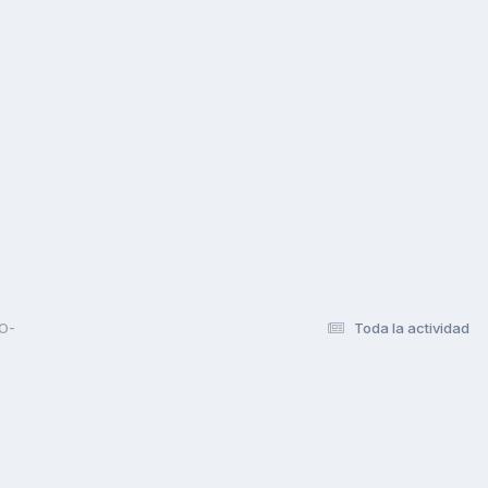
O-
Toda la actividad