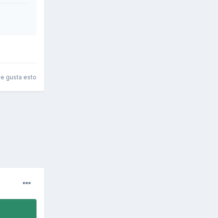
le gusta esto