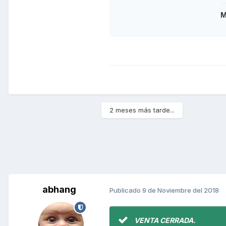
M
2 meses más tarde...
abhang
Publicado
9 de Noviembre del 2018
VENTA CERRADA.