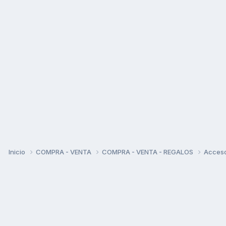
Inicio
COMPRA - VENTA
COMPRA - VENTA - REGALOS
Acceso