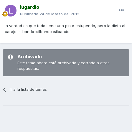
lugardio
Publicado
24 de Marzo del 2012
la verdad es que todo tiene una pinta estupenda, pero la dieta al
carajo :silbando :silbando :silbando
Archivado
Este tema ahora está archivado y cerrado a otras
respuestas.
Ir a la lista de temas