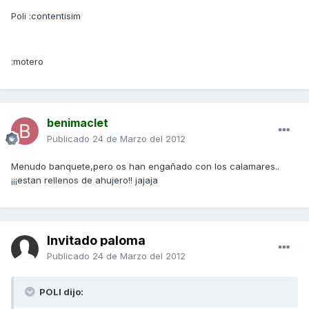
Poli :contentisim
:motero
benimaclet
Publicado
24 de Marzo del 2012
Menudo banquete,pero os han engañado con los calamares..
¡¡¡estan rellenos de ahujero!! jajaja
Invitado paloma
Publicado
24 de Marzo del 2012
POLI dijo: