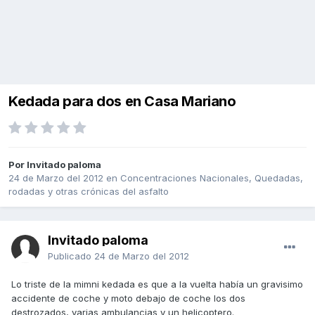
Kedada para dos en Casa Mariano
Por Invitado paloma
24 de Marzo del 2012
en
Concentraciones Nacionales, Quedadas,
rodadas y otras crónicas del asfalto
Invitado paloma
Publicado
24 de Marzo del 2012
Lo triste de la mimni kedada es que a la vuelta había un gravisimo
accidente de coche y moto debajo de coche los dos
destrozados, varias ambulancias y un helicoptero.