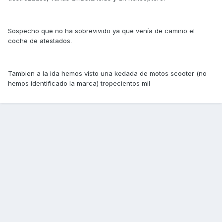
Sospecho que no ha sobrevivido ya que venía de camino el
coche de atestados.
Tambien a la ida hemos visto una kedada de motos scooter (no
hemos identificado la marca) tropecientos mil