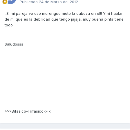
Publicado
24 de Marzo del 2012
¡¡Si mi pareja ve ese merengue mete la cabeza en él!! Y ni hablar
de mi que es la debilidad que tengo jajaja, muy buena pinta tiene
todo
Saludosss
>>>Bifásico-Trifásico<<<