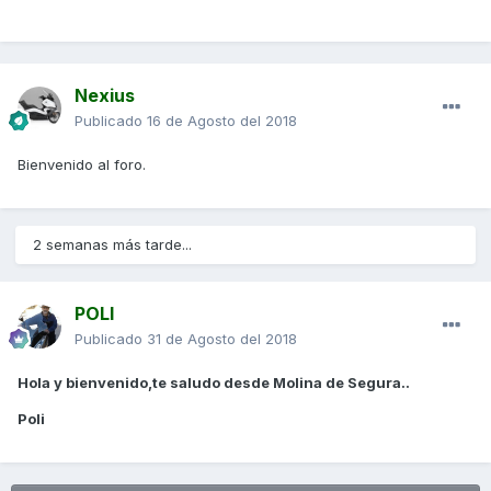
Nexius
Publicado
16 de Agosto del 2018
Bienvenido al foro.
2 semanas más tarde...
POLI
Publicado
31 de Agosto del 2018
Hola y bienvenido,te saludo desde Molina de Segura..
Poli