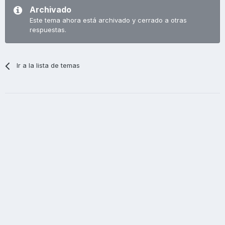
Archivado
Este tema ahora está archivado y cerrado a otras
respuestas.
Ir a la lista de temas