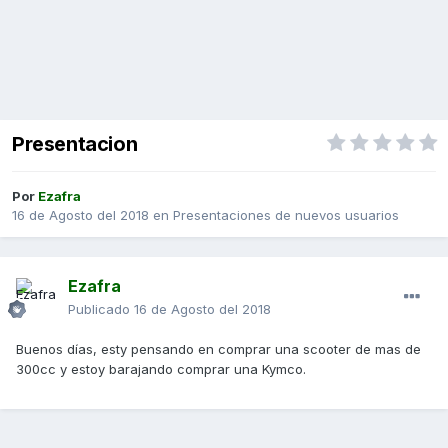
Presentacion
Por
Ezafra
16 de Agosto del 2018
en
Presentaciones de nuevos usuarios
Ezafra
Publicado
16 de Agosto del 2018
Buenos días, esty pensando en comprar una scooter de mas de
300cc y estoy barajando comprar una Kymco.