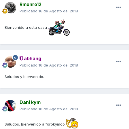
Rmonro12
Publicado
16 de Agosto del 2018
Bienvenido a esta casa
abhang
Publicado
16 de Agosto del 2018
Saludos y bienvenido.
Dani kym
Publicado
16 de Agosto del 2018
Saludos. Bienvenido a forokymco.