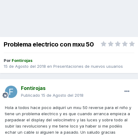
Problema electrico con mxu 50
Por
Fontirojas
15 de Agosto del 2018
en
Presentaciones de nuevos usuarios
Fontirojas
Publicado
15 de Agosto del 2018
Hola a todos hace poco adquirí un mxu 50 reverse para el niño y
tiene un problema electrico y es que cuando arranca empieza a
parpadear el display del velocímetro y las luces y sobre todo al
subir las revoluciones y me tiene loco ya haber si me podéis
echar un cable si alguien le a pasado. Un saludo gracias