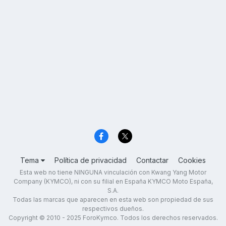
Tema
Política de privacidad
Contactar
Cookies
Esta web no tiene NINGUNA vinculación con Kwang Yang Motor
Company (KYMCO), ni con su filial en España KYMCO Moto España,
S.A.
Todas las marcas que aparecen en esta web son propiedad de sus
respectivos dueños.
Copyright © 2010 - 2025 ForoKymco. Todos los derechos reservados.