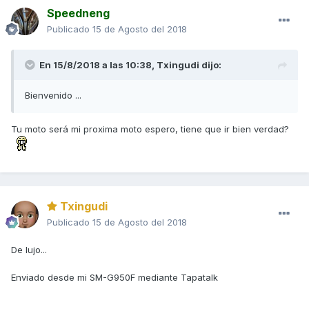
Speedneng
Publicado
15 de Agosto del 2018
En 15/8/2018 a las 10:38,
Txingudi
dijo:
Bienvenido ...
Tu moto será mi proxima moto espero, tiene que ir bien verdad?
Txingudi
Publicado
15 de Agosto del 2018
De lujo...
Enviado desde mi SM-G950F mediante Tapatalk