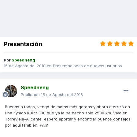
Presentación
Por
Speedneng
15 de Agosto del 2018
en
Presentaciones de nuevos usuarios
Speedneng
Publicado
15 de Agosto del 2018
Buenas a todos, vengo de motos más gordas y ahora aterrizó en
una Kymco k Xct 300 que ya la he hecho solo 2500 km. Vivo en
Torrevieja-Alicante, espero aportar y encontrar buenos consejos
por aquí también. ✊?✊?