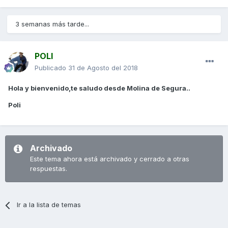
3 semanas más tarde...
POLI
Publicado
31 de Agosto del 2018
Hola y bienvenido,te saludo desde Molina de Segura..
Poli
Archivado
Este tema ahora está archivado y cerrado a otras
respuestas.
Ir a la lista de temas