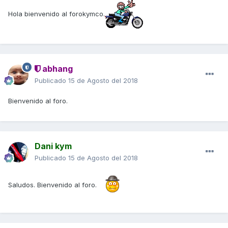
Hola bienvenido al forokymco.
abhang
Publicado
15 de Agosto del 2018
Bienvenido al foro.
Dani kym
Publicado
15 de Agosto del 2018
Saludos. Bienvenido al foro.