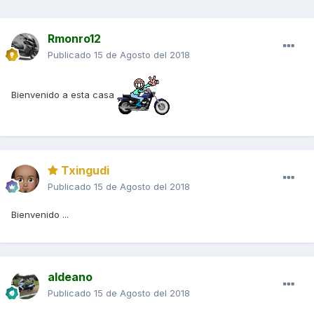
Rmonro12
Publicado
15 de Agosto del 2018
Bienvenido a esta casa
Txingudi
Publicado
15 de Agosto del 2018
Bienvenido ...
aldeano
Publicado
15 de Agosto del 2018