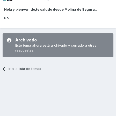
Hola y bienvenido,te saludo desde Molina de Segura..
Poli
Archivado
Este tema ahora está archivado y cerrado a otras
respuestas.
Ir a la lista de temas