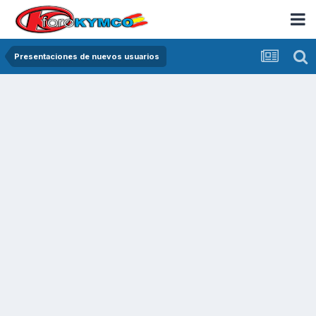
Presentaciones de nuevos usuarios