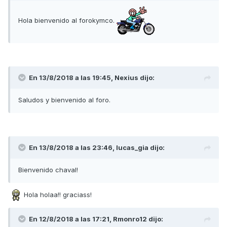
Hola bienvenido al forokymco.
En 13/8/2018 a las 19:45,
Nexius
dijo:
Saludos y bienvenido al foro.
En 13/8/2018 a las 23:46,
lucas_gia
dijo:
Bienvenido chaval!
Hola holaa!! graciass!
En 12/8/2018 a las 17:21,
Rmonro12
dijo: