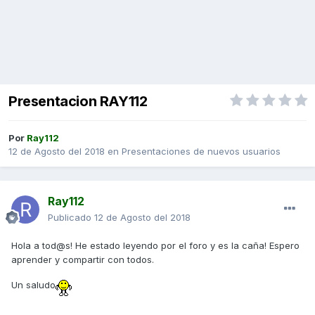
Presentacion RAY112
Por
Ray112
12 de Agosto del 2018
en
Presentaciones de nuevos usuarios
Ray112
Publicado
12 de Agosto del 2018
Hola a tod@s! He estado leyendo por el foro y es la caña! Espero
aprender y compartir con todos.
Un saludo