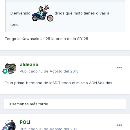
Bienvenido
dinos qué moto tienes o vas a
tener
Tengo la Kawasaki J-125 la prima de la SD125
aldeano
Publicado
15 de Agosto del 2018
Es la prima-hermana de laSD.Tienen el mismo ADN.Saludos.
3 semanas más tarde...
POLI
Publicado
31 de Agosto del 2018