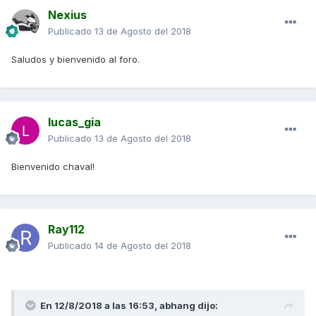
Nexius
Publicado
13 de Agosto del 2018
Saludos y bienvenido al foro.
lucas_gia
Publicado
13 de Agosto del 2018
Bienvenido chaval!
Ray112
Publicado
14 de Agosto del 2018
En 12/8/2018 a las 16:53,
abhang
dijo: