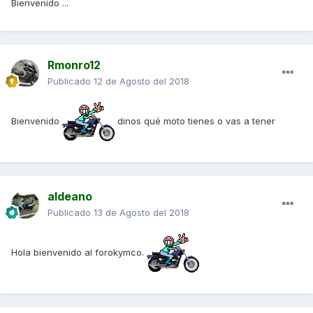
Bienvenido ...
Rmonro12
Publicado
12 de Agosto del 2018
Bienvenido
dinos qué moto tienes o vas a tener
aldeano
Publicado
13 de Agosto del 2018
Hola bienvenido al forokymco.