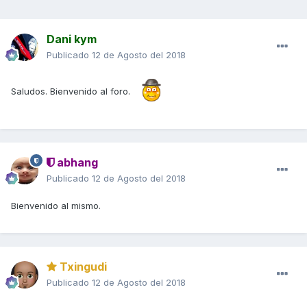
Dani kym
Publicado
12 de Agosto del 2018
Saludos. Bienvenido al foro.
abhang
Publicado
12 de Agosto del 2018
Bienvenido al mismo.
Txingudi
Publicado
12 de Agosto del 2018