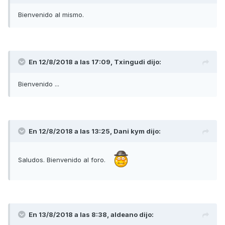
Bienvenido al mismo.
En 12/8/2018 a las 17:09,
Txingudi
dijo:
Bienvenido ...
En 12/8/2018 a las 13:25,
Dani kym
dijo:
Saludos. Bienvenido al foro.
En 13/8/2018 a las 8:38,
aldeano
dijo: