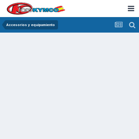
Accesorios y equipamiento