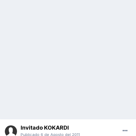
Invitado KOKARDI
Publicado
6 de Agosto del 2011