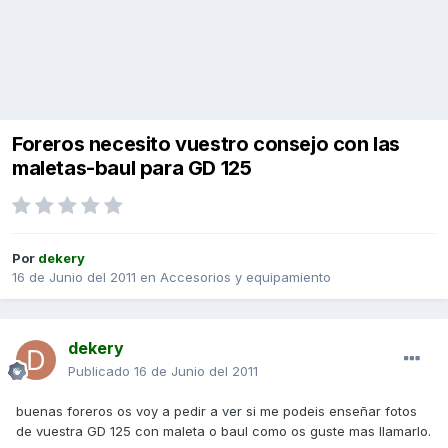
Foreros necesito vuestro consejo con las
maletas-baul para GD 125
Por
dekery
16 de Junio del 2011
en
Accesorios y equipamiento
dekery
Publicado
16 de Junio del 2011
buenas foreros os voy a pedir a ver si me podeis enseñar fotos
de vuestra GD 125 con maleta o baul como os guste mas llamarlo.