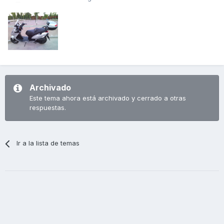
Archivado
Este tema ahora está archivado y cerrado a otras
respuestas.
Ir a la lista de temas