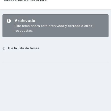
Archivado
Este tema ahora está archivado y cerrado a otras
respuestas.
Ir a la lista de temas