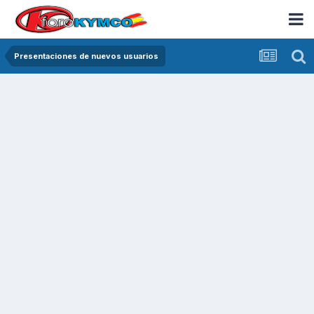
Presentaciones de nuevos usuarios