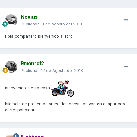
Nexius
Publicado
11 de Agosto del 2018
Hola compañero bienvenido al foro.
Rmonro12
Publicado
12 de Agosto del 2018
Bienvenido a esta casa
hilo solo de presentaciones... las consultas van en el apartado
correspondiente