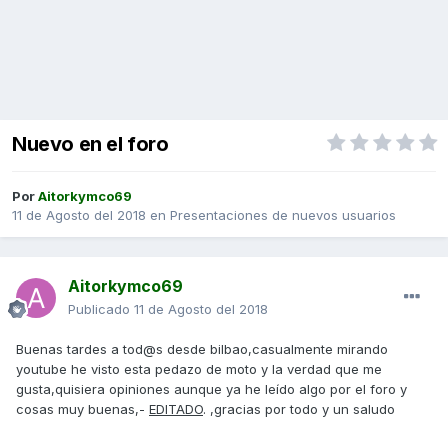
Nuevo en el foro
Por
Aitorkymco69
11 de Agosto del 2018
en
Presentaciones de nuevos usuarios
Aitorkymco69
Publicado
11 de Agosto del 2018
Buenas tardes a tod@s desde bilbao,casualmente mirando
youtube he visto esta pedazo de moto y la verdad que me
gusta,quisiera opiniones aunque ya he leído algo por el foro y
cosas muy buenas,-
EDITADO
. ,gracias por todo y un saludo