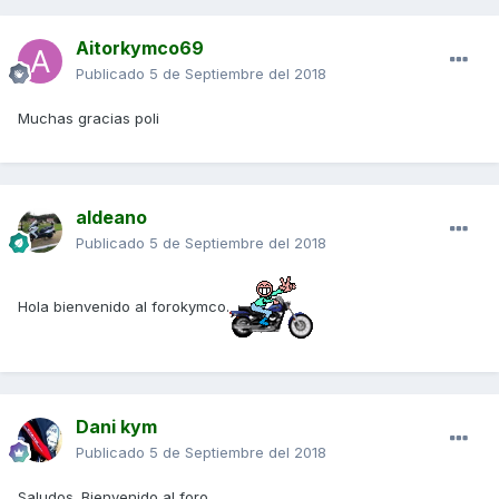
Aitorkymco69
Publicado
5 de Septiembre del 2018
Muchas gracias poli
aldeano
Publicado
5 de Septiembre del 2018
Hola bienvenido al forokymco.
Dani kym
Publicado
5 de Septiembre del 2018
Saludos. Bienvenido al foro.