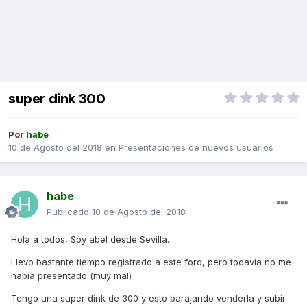
super dink 300
Por
habe
10 de Agosto del 2018
en
Presentaciones de nuevos usuarios
habe
Publicado
10 de Agosto del 2018
Hola a todos, Soy abel desde Sevilla.
Llevo bastante tiempo registrado a este foro, pero todavía no me
había presentado (muy mal)
Tengo una super dink de 300 y esto barajando venderla y subir