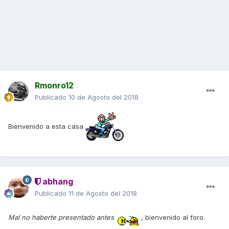
Rmonro12
Publicado
10 de Agosto del 2018
Bienvenido a esta casa
abhang
Publicado
11 de Agosto del 2018
Mal no haberte presentado antes
, bienvenido al foro.