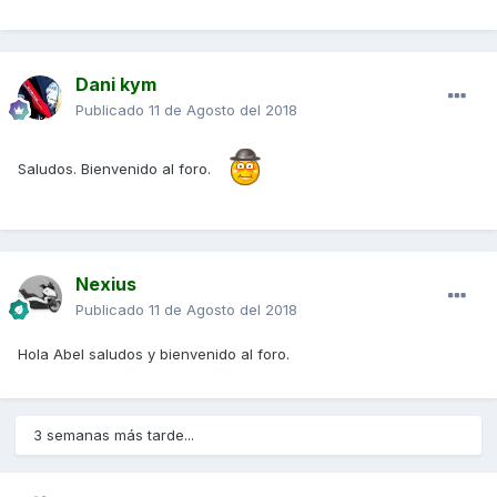
Dani kym
Publicado
11 de Agosto del 2018
Saludos. Bienvenido al foro.
Nexius
Publicado
11 de Agosto del 2018
Hola Abel saludos y bienvenido al foro.
3 semanas más tarde...