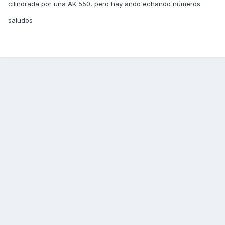
cilindrada por una AK 550, pero hay ando echando números
saludos