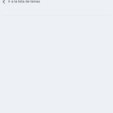
Ir a la lista de temas