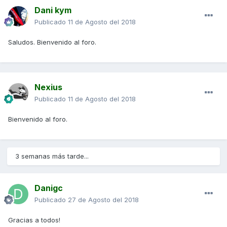
Dani kym
Publicado
11 de Agosto del 2018
Saludos. Bienvenido al foro.
Nexius
Publicado
11 de Agosto del 2018
Bienvenido al foro.
3 semanas más tarde...
Danigc
Publicado
27 de Agosto del 2018
Gracias a todos!