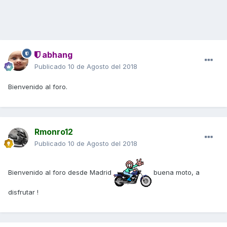
abhang
Publicado
10 de Agosto del 2018
Bienvenido al foro.
Rmonro12
Publicado
10 de Agosto del 2018
Bienvenido al foro desde Madrid
buena moto, a
disfrutar !