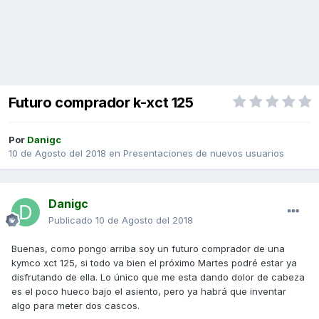
Futuro comprador k-xct 125
Por
Danigc
10 de Agosto del 2018
en
Presentaciones de nuevos usuarios
Danigc
Publicado
10 de Agosto del 2018
Buenas, como pongo arriba soy un futuro comprador de una
kymco xct 125, si todo va bien el próximo Martes podré estar ya
disfrutando de ella. Lo único que me esta dando dolor de cabeza
es el poco hueco bajo el asiento, pero ya habrá que inventar
algo para meter dos cascos.