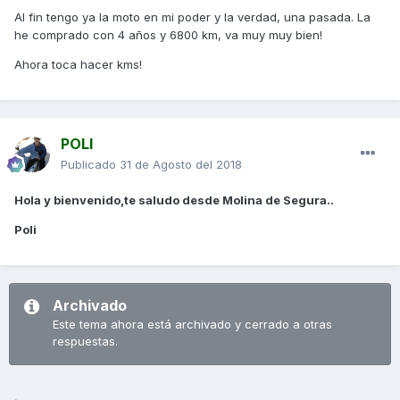
Al fin tengo ya la moto en mi poder y la verdad, una pasada. La
he comprado con 4 años y 6800 km, va muy muy bien!
Ahora toca hacer kms!
POLI
Publicado
31 de Agosto del 2018
Hola y bienvenido,te saludo desde Molina de Segura..
Poli
Archivado
Este tema ahora está archivado y cerrado a otras
respuestas.