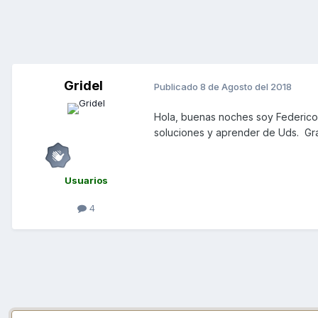
Gridel
Publicado
8 de Agosto del 2018
Hola, buenas noches soy Federico
soluciones y aprender de Uds. Gr
Usuarios
4