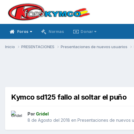
Foros
Normas
Donar
Inicio
PRESENTACIONES
Presentaciones de nuevos usuarios
Kymco sd125 fallo al soltar el puño
Por
Gridel
8 de Agosto del 2018
en
Presentaciones de nuevos u