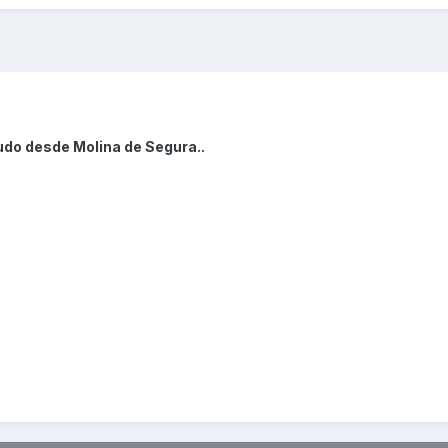
udo desde Molina de Segura..