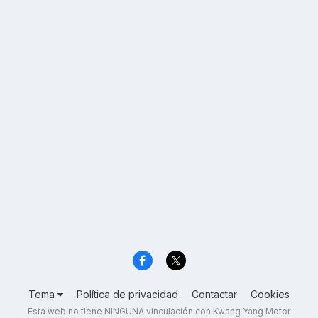
Tema
Política de privacidad
Contactar
Cookies
Esta web no tiene NINGUNA vinculación con Kwang Yang Motor