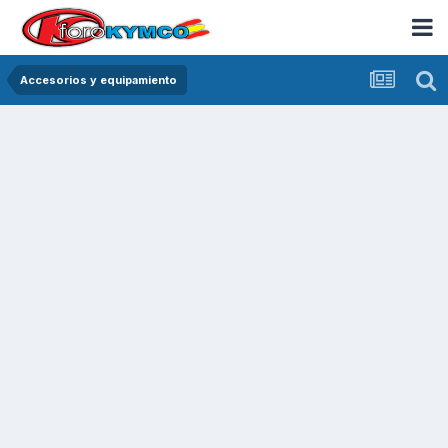
Accesorios y equipamiento