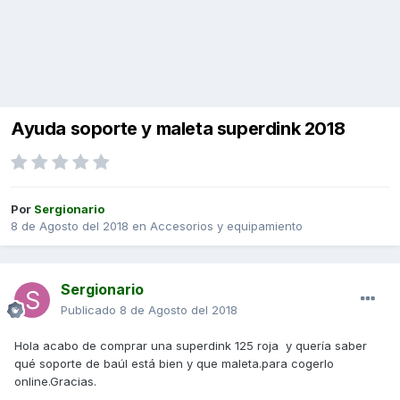
Ayuda soporte y maleta superdink 2018
Por
Sergionario
8 de Agosto del 2018
en
Accesorios y equipamiento
Sergionario
Publicado
8 de Agosto del 2018
Hola acabo de comprar una superdink 125 roja y quería saber
qué soporte de baúl está bien y que maleta.para cogerlo
online.Gracias.