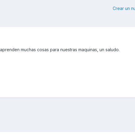
Crear un 
 aprenden muchas cosas para nuestras maquinas, un saludo.