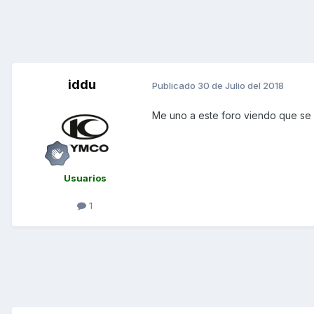
iddu
Publicado
30 de Julio del 2018
Me uno a este foro viendo que se
Usuarios
1