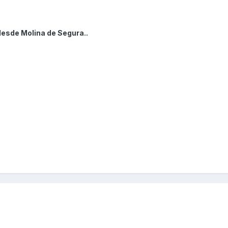
desde Molina de Segura..