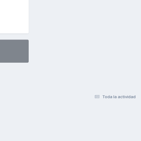
Toda la actividad