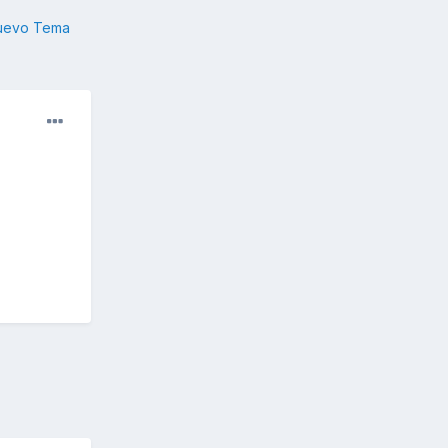
nuevo Tema