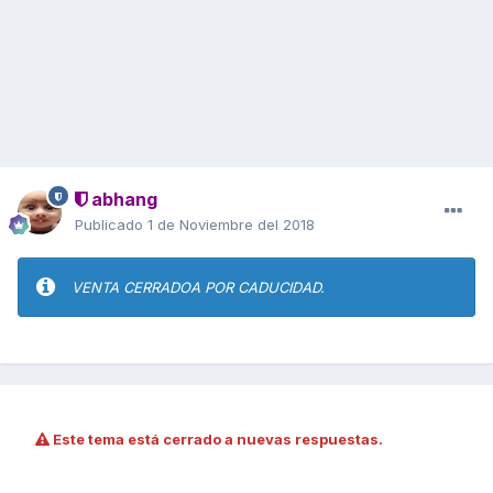
abhang
Publicado
1 de Noviembre del 2018
VENTA CERRADOA POR CADUCIDAD.
Este tema está cerrado a nuevas respuestas.