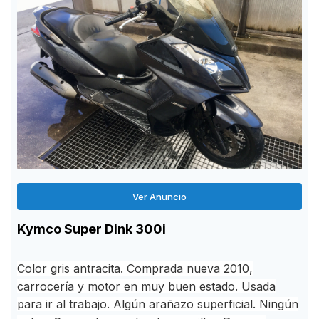
Ver Anuncio
Kymco Super Dink 300i
Color gris antracita. Comprada nueva 2010,
carrocería y motor en muy buen estado. Usada
para ir al trabajo. Algún arañazo superficial. Ningún