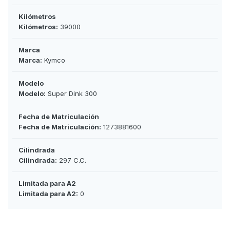
Kilómetros
Kilómetros:
39000
Marca
Marca:
Kymco
Modelo
Modelo:
Super Dink 300
Fecha de Matriculación
Fecha de Matriculación:
1273881600
Cilindrada
Cilindrada:
297 C.C.
Limitada para A2
Limitada para A2:
0