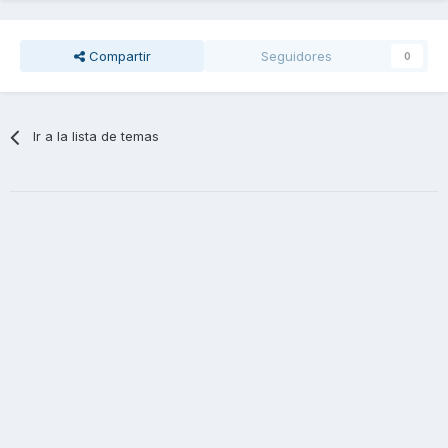
Compartir
Seguidores
0
Ir a la lista de temas