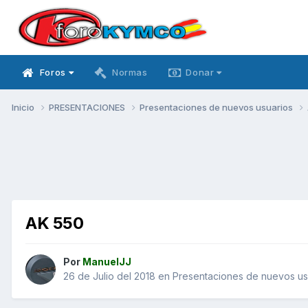
Foros
Normas
Donar
Inicio
PRESENTACIONES
Presentaciones de nuevos usuarios
AK 550
Por
ManuelJJ
26 de Julio del 2018
en
Presentaciones de nuevos us