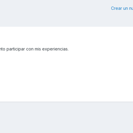
Crear un 
o participar con mis experiencias.