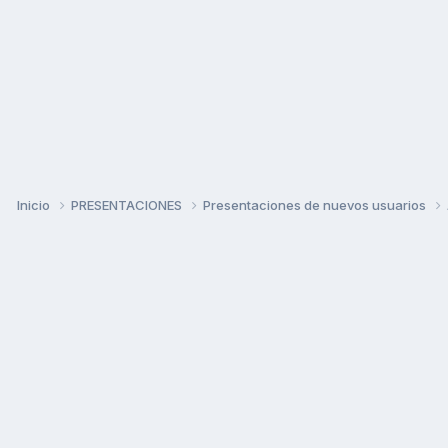
Inicio
PRESENTACIONES
Presentaciones de nuevos usuarios