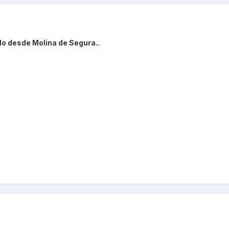
do desde Molina de Segura..