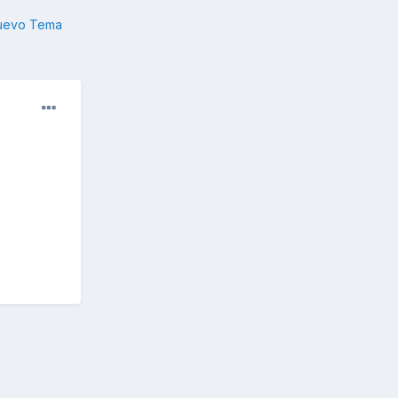
nuevo Tema