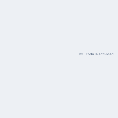
Toda la actividad