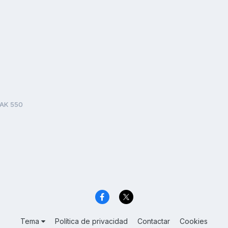
AK 550
Tema
Política de privacidad
Contactar
Cookies