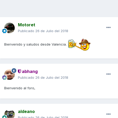
Motoret
Publicado
26 de Julio del 2018
Bienvenido y saludos desde Valencia.
abhang
Publicado
26 de Julio del 2018
Bienvenido al foro,
aldeano
Publicado
26 de Julio del 2018