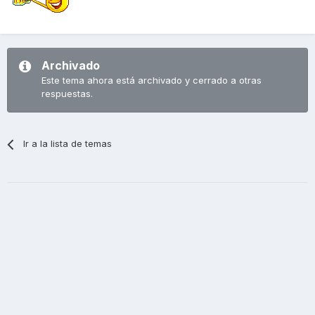
Archivado
Este tema ahora está archivado y cerrado a otras
respuestas.
Ir a la lista de temas