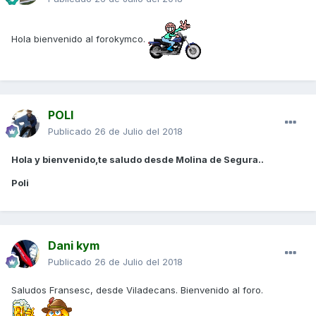
Hola bienvenido al forokymco.
POLI
Publicado
26 de Julio del 2018
Hola y bienvenido,te saludo desde Molina de Segura..
Poli
Dani kym
Publicado
26 de Julio del 2018
Saludos Fransesc, desde Viladecans. Bienvenido al foro.