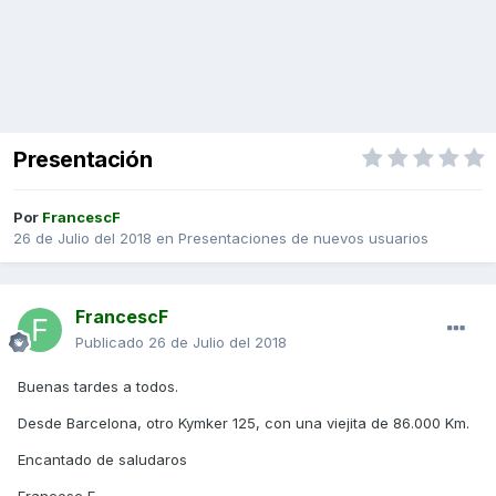
Presentación
Por
FrancescF
26 de Julio del 2018
en
Presentaciones de nuevos usuarios
FrancescF
Publicado
26 de Julio del 2018
Buenas tardes a todos.
Desde Barcelona, otro Kymker 125, con una viejita de 86.000 Km.
Encantado de saludaros