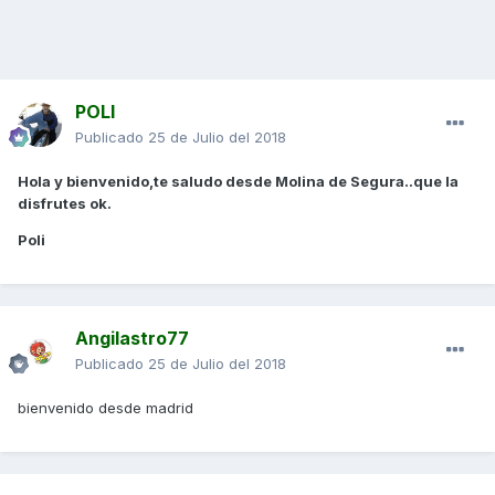
POLI
Publicado
25 de Julio del 2018
Hola y bienvenido,te saludo desde Molina de Segura..que la
disfrutes ok.
Poli
Angilastro77
Publicado
25 de Julio del 2018
bienvenido desde madrid