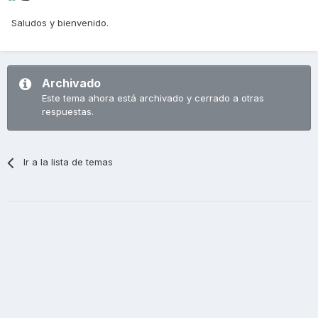
Saludos y bienvenido.
Archivado
Este tema ahora está archivado y cerrado a otras
respuestas.
Ir a la lista de temas