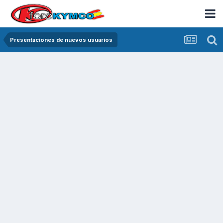
Presentaciones de nuevos usuarios