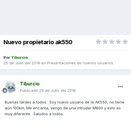
Nuevo propietario ak550
Por
Tiburcio
25 de Julio del 2018
en
Presentaciones de nuevos usuarios
Tiburcio
Publicado
25 de Julio del 2018
Buenas tardes a todos. Soy nuevo usuario de la AK550, no tiene
aún 100km. Me encanta, vengo de una intruder M800 y esto es
muy diferente. Saludos a todos.