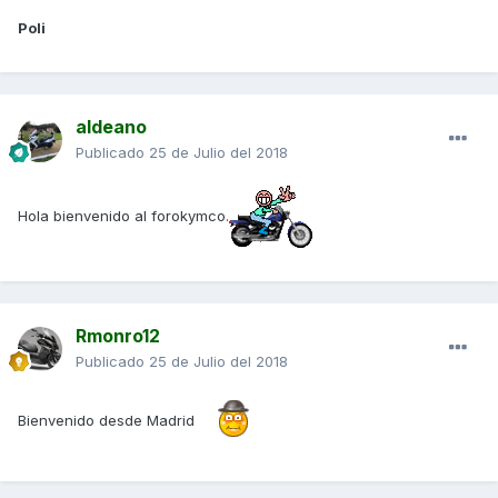
Poli
aldeano
Publicado
25 de Julio del 2018
Hola bienvenido al forokymco.
Rmonro12
Publicado
25 de Julio del 2018
Bienvenido desde Madrid