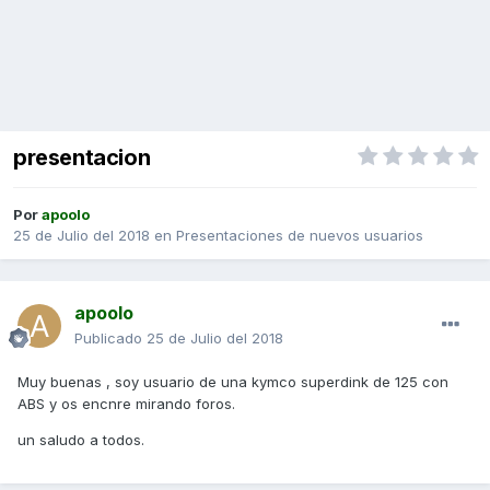
presentacion
Por
apoolo
25 de Julio del 2018
en
Presentaciones de nuevos usuarios
apoolo
Publicado
25 de Julio del 2018
Muy buenas , soy usuario de una kymco superdink de 125 con
ABS y os encnre mirando foros.
un saludo a todos.