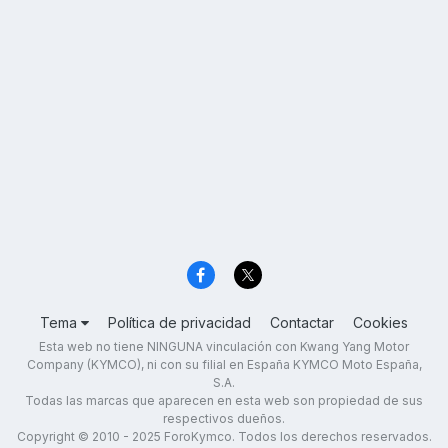
Tema
Política de privacidad
Contactar
Cookies
Esta web no tiene NINGUNA vinculación con Kwang Yang Motor
Company (KYMCO), ni con su filial en España KYMCO Moto España,
S.A.
Todas las marcas que aparecen en esta web son propiedad de sus
respectivos dueños.
Copyright © 2010 - 2025 ForoKymco. Todos los derechos reservados.