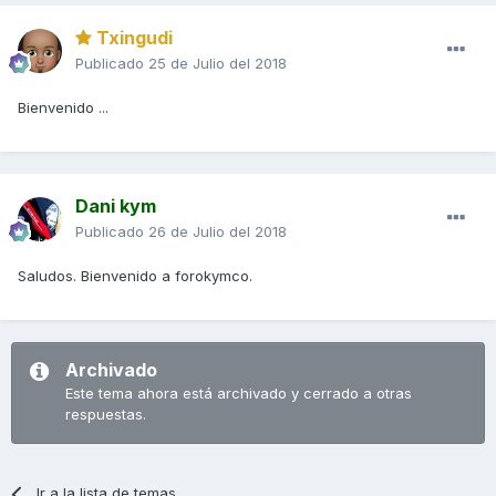
Txingudi
Publicado
25 de Julio del 2018
Bienvenido ...
Dani kym
Publicado
26 de Julio del 2018
Saludos. Bienvenido a forokymco.
Archivado
Este tema ahora está archivado y cerrado a otras
respuestas.
Ir a la lista de temas