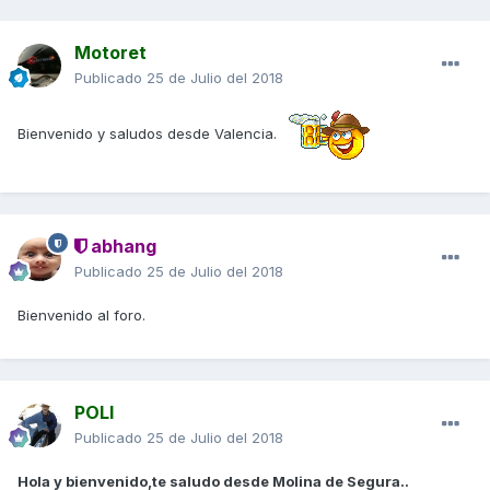
Motoret
Publicado
25 de Julio del 2018
Bienvenido y saludos desde Valencia.
abhang
Publicado
25 de Julio del 2018
Bienvenido al foro.
POLI
Publicado
25 de Julio del 2018
Hola y bienvenido,te saludo desde Molina de Segura..