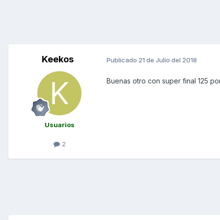
Keekos
Publicado
21 de Julio del 2018
Buenas otro con super final 125 po
Usuarios
2