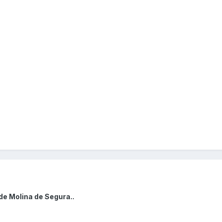
de Molina de Segura..