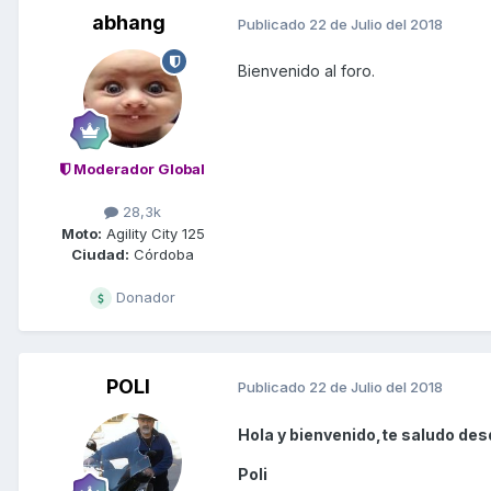
abhang
Publicado
22 de Julio del 2018
Bienvenido al foro.
Moderador Global
28,3k
Moto:
Agility City 125
Ciudad:
Córdoba
Donador
POLI
Publicado
22 de Julio del 2018
Hola y bienvenido,te saludo des
Poli