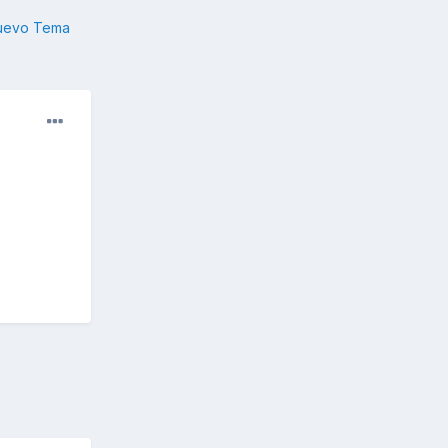
nuevo Tema