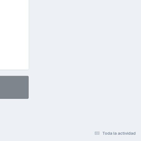
Toda la actividad