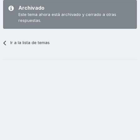
Archivado
Este tema ahora está archivado y cerrado a otras
respuestas.
Ir a la lista de temas