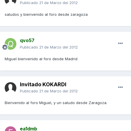
Publicado
21 de Marzo del 2012
saludos y bienvenido al foro desde zaragoza
qvo57
Publicado
21 de Marzo del 2012
Miguel bienvenido al foro desde Madrid
Invitado KOKARDI
Publicado
21 de Marzo del 2012
Bienvenido al foro Miguel, y un saludo desde Zaragoza.
ea1dmb