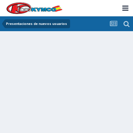
Presentaciones de nuevos usuarios