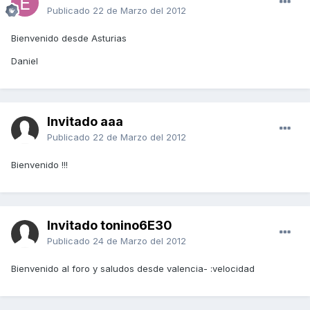
Publicado
22 de Marzo del 2012
Bienvenido desde Asturias
Daniel
Invitado aaa
Publicado
22 de Marzo del 2012
Bienvenido !!!
Invitado tonino6E30
Publicado
24 de Marzo del 2012
Bienvenido al foro y saludos desde valencia- :velocidad