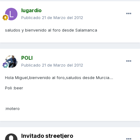
lugardio
Publicado
21 de Marzo del 2012
saludos y bienvenido al foro desde Salamanca
POLI
Publicado
21 de Marzo del 2012
Hola Miguel,bienvenido al foro,saludos desde Murcia....
Poli :beer
:motero
Invitado streetjero