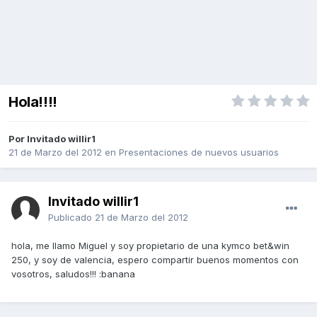
Hola!!!!
Por Invitado willir1
21 de Marzo del 2012
en
Presentaciones de nuevos usuarios
Invitado willir1
Publicado
21 de Marzo del 2012
hola, me llamo Miguel y soy propietario de una kymco bet&win
250, y soy de valencia, espero compartir buenos momentos con
vosotros, saludos!!! :banana