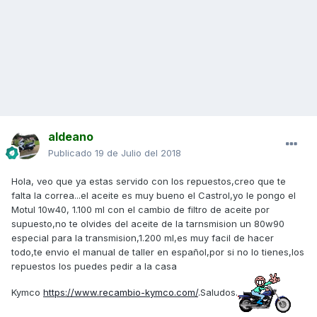
aldeano
Publicado
19 de Julio del 2018
Hola, veo que ya estas servido con los repuestos,creo que te
falta la correa...el aceite es muy bueno el Castrol,yo le pongo el
Motul 10w40, 1.100 ml con el cambio de filtro de aceite por
supuesto,no te olvides del aceite de la tarnsmision un 80w90
especial para la transmision,1.200 ml,es muy facil de hacer
todo,te envio el manual de taller en español,por si no lo tienes,los
repuestos los puedes pedir a la casa
Kymco
https://www.recambio-kymco.com/
.Saludos.