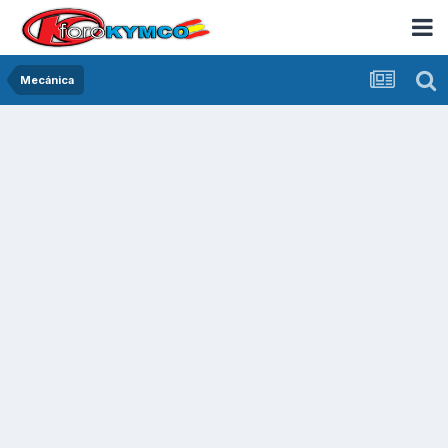
Mecánica