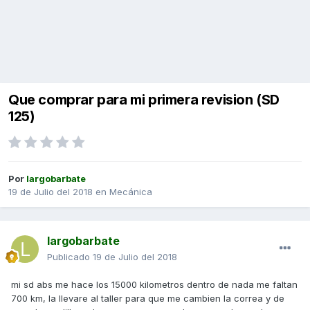
Que comprar para mi primera revision (SD
125)
Por
largobarbate
19 de Julio del 2018
en
Mecánica
largobarbate
Publicado
19 de Julio del 2018
mi sd abs me hace los 15000 kilometros dentro de nada me faltan
700 km, la llevare al taller para que me cambien la correa y de