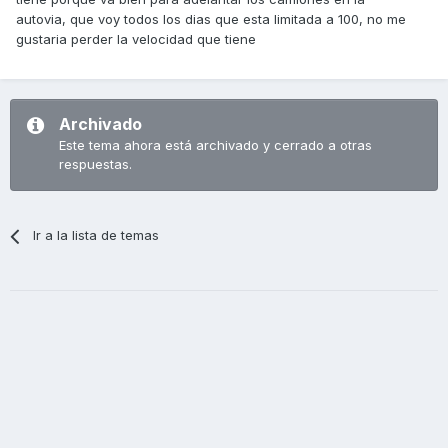
autovia, que voy todos los dias que esta limitada a 100, no me
gustaria perder la velocidad que tiene
Archivado
Este tema ahora está archivado y cerrado a otras
respuestas.
Ir a la lista de temas