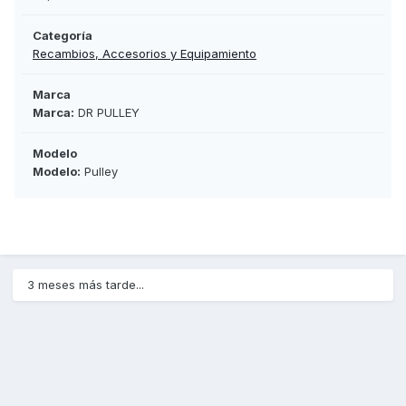
Categoría
Recambios, Accesorios y Equipamiento
Marca
Marca:
DR PULLEY
Modelo
Modelo:
Pulley
3 meses más tarde...