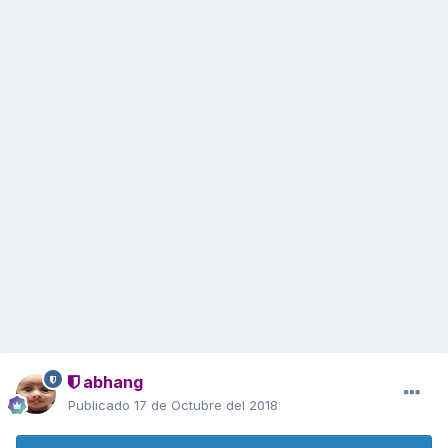
abhang
Publicado
17 de Octubre del 2018