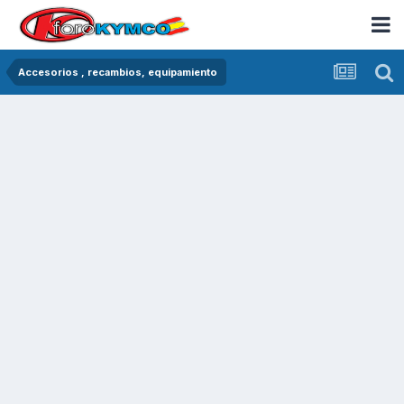
Accesorios , recambios, equipamiento