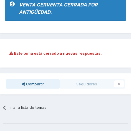
VENTA CERVENTA CERRADA POR
ANTIGÜEDAD.
Este tema está cerrado a nuevas respuestas.
Compartir
Seguidores
0
Ir a la lista de temas