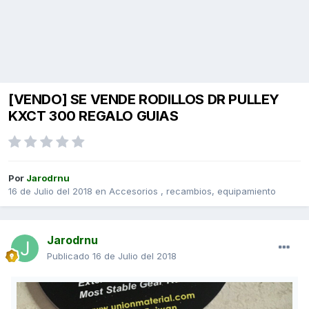
[VENDO] SE VENDE RODILLOS DR PULLEY
KXCT 300 REGALO GUIAS
Por
Jarodrnu
16 de Julio del 2018
en
Accesorios , recambios, equipamiento
Jarodrnu
Publicado
16 de Julio del 2018