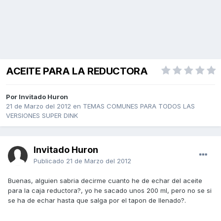
ACEITE PARA LA REDUCTORA
Por Invitado Huron
21 de Marzo del 2012
en
TEMAS COMUNES PARA TODOS LAS
VERSIONES SUPER DINK
Invitado Huron
Publicado
21 de Marzo del 2012
Buenas, alguien sabria decirme cuanto he de echar del aceite
para la caja reductora?, yo he sacado unos 200 ml, pero no se si
se ha de echar hasta que salga por el tapon de llenado?.