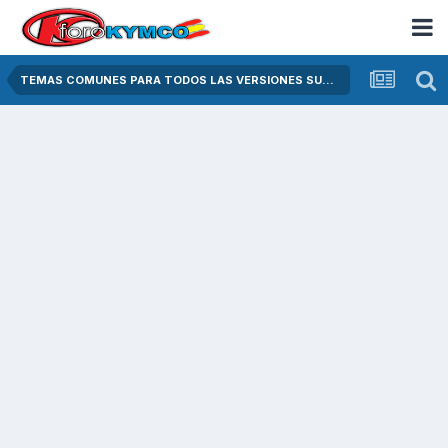
TEMAS COMUNES PARA TODOS LAS VERSIONES SUPER DINK