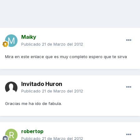
Maiky
Publicado
21 de Marzo del 2012
Mira en este enlace que es muy completo espero que te sirva
Invitado Huron
Publicado
21 de Marzo del 2012
Gracias me ha ido de fabula.
robertop
Publicado
21 de Marzo del 2012