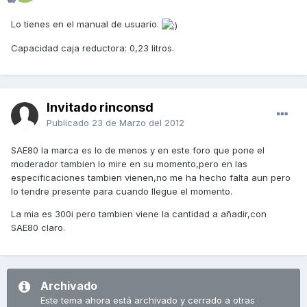
Lo tienes en el manual de usuario.
Capacidad caja reductora: 0,23 litros.
Invitado rinconsd
Publicado
23 de Marzo del 2012
SAE80 la marca es lo de menos y en este foro que pone el
moderador tambien lo mire en su momento,pero en las
especificaciones tambien vienen,no me ha hecho falta aun pero
lo tendre presente para cuando llegue el momento.
La mia es 300i pero tambien viene la cantidad a añadir,con
SAE80 claro.
Archivado
Este tema ahora está archivado y cerrado a otras