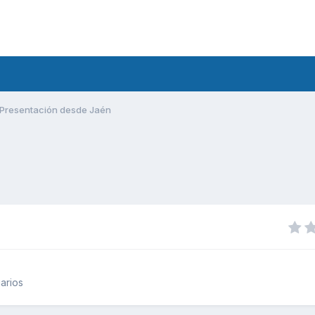
Presentación desde Jaén
arios