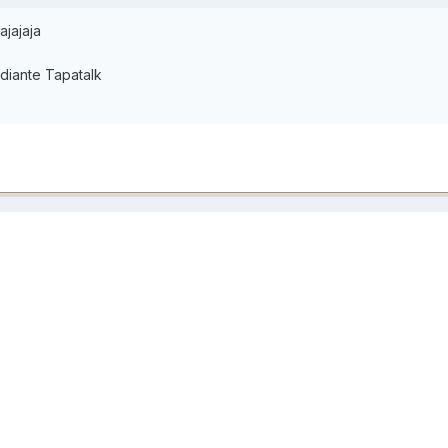
ajajaja
diante Tapatalk