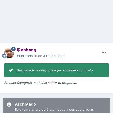
abhang
Publicado
10 de Julio del 2018
Desplazada la pregunta aquí, al modelo concreto.
En esta Categoría, se habla sobre tu pregunta.
Archivado
Este tema ahora está archivado y cerrado a otras