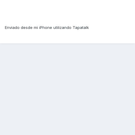
Enviado desde mi iPhone utilizando Tapatalk