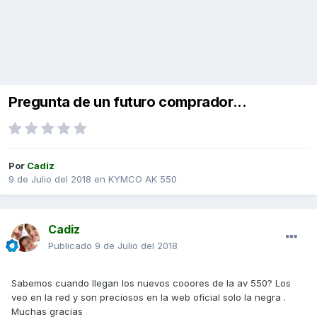
Pregunta de un futuro comprador...
Por
Cadiz
9 de Julio del 2018
en
KYMCO AK 550
Cadiz
Publicado
9 de Julio del 2018
Sabemos cuando llegan los nuevos cooores de la av 550? Los
veo en la red y son preciosos en la web oficial solo la negra .
Muchas gracias