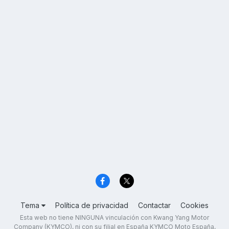
Tema
Política de privacidad
Contactar
Cookies
Esta web no tiene NINGUNA vinculación con Kwang Yang Motor
Company (KYMCO), ni con su filial en España KYMCO Moto España,