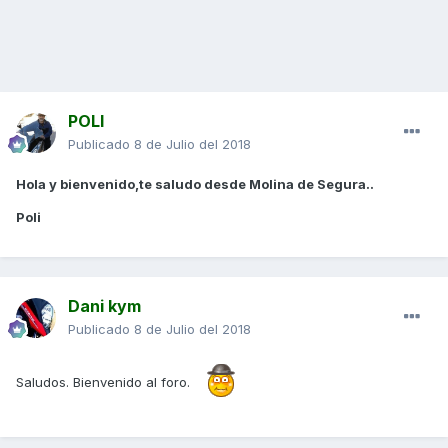
POLI
Publicado
8 de Julio del 2018
Hola y bienvenido,te saludo desde Molina de Segura..
Poli
Dani kym
Publicado
8 de Julio del 2018
Saludos. Bienvenido al foro.