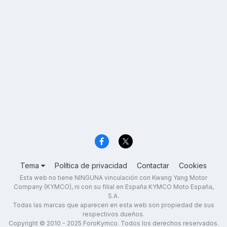
Tema
Política de privacidad
Contactar
Cookies
Esta web no tiene NINGUNA vinculación con Kwang Yang Motor
Company (KYMCO), ni con su filial en España KYMCO Moto España,
S.A.
Todas las marcas que aparecen en esta web son propiedad de sus
respectivos dueños.
Copyright © 2010 - 2025 ForoKymco. Todos los derechos reservados.