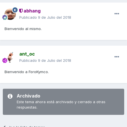
abhang
Publicado
9 de Julio del 2018
Bienvenido al mismo.
ant_oc
Publicado
9 de Julio del 2018
Bienvenido a ForoKymco.
Archivado
Este tema ahora está archivado y cerrado a otras
respuestas.