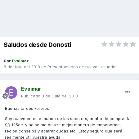
Saludos desde Donosti
Por
Evaimar
8 de Julio del 2018
en
Presentaciones de nuevos usuarios
Evaimar
Publicado
8 de Julio del 2018
Buenas tardes Foreros
Soy nuevo en este mundo de las sccoters, acabo de comprar la
SD
125cc. y no se me ocurre mejor manera de empaparme,
recibir consejos y aclarar dudas etc...Estoy seguro que será
realmente útil vuestra ayuda.