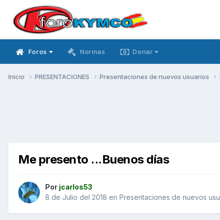
Foros
Normas
Donar
Inicio
PRESENTACIONES
Presentaciones de nuevos usuarios
Me presento ...Buenos días
Por
jcarlos53
8 de Julio del 2018
en
Presentaciones de nuevos usu