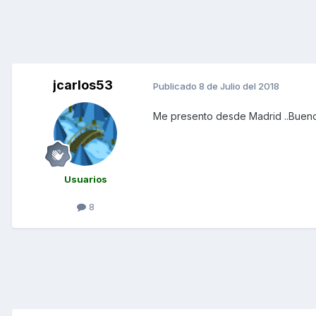
jcarlos53
Publicado
8 de Julio del 2018
Me presento desde Madrid ..Buen
Usuarios
8