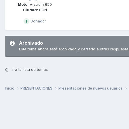
Moto:
V-strom 650
Ciudad:
BCN
Donador
Archivado
Este tema ahora está archivado y cerrado a otras respuesta
Ir a la lista de temas
Inicio
PRESENTACIONES
Presentaciones de nuevos usuarios