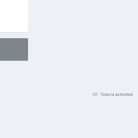
Toda la actividad