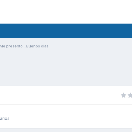
Me presento ...Buenos días
arios