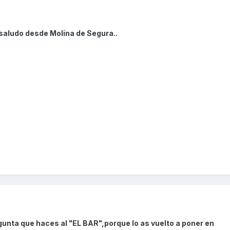
saludo desde Molina de Segura..
gunta que haces al "EL BAR",porque lo as vuelto a poner en