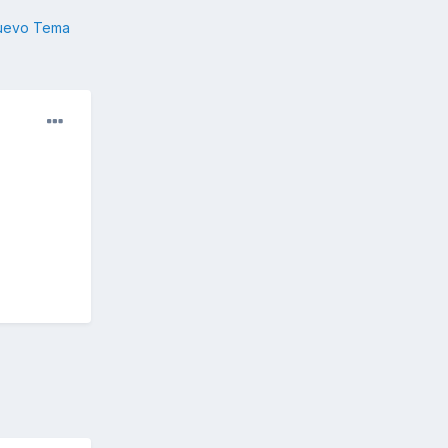
nuevo Tema