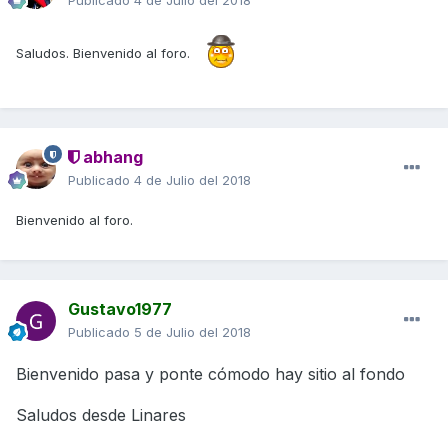
Publicado
4 de Julio del 2018
Saludos. Bienvenido al foro.
abhang
Publicado
4 de Julio del 2018
Bienvenido al foro.
Gustavo1977
Publicado
5 de Julio del 2018
Bienvenido pasa y ponte cómodo hay sitio al fondo
Saludos desde Linares