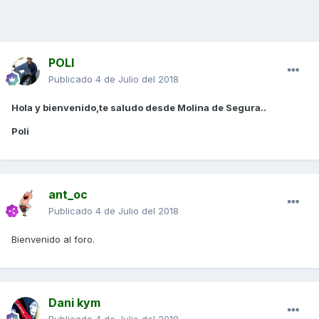
POLI
Publicado
4 de Julio del 2018
Hola y bienvenido,te saludo desde Molina de Segura..
Poli
ant_oc
Publicado
4 de Julio del 2018
Bienvenido al foro.
Dani kym