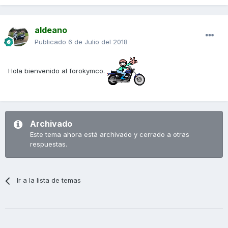
aldeano
Publicado
6 de Julio del 2018
Hola bienvenido al forokymco.
Archivado
Este tema ahora está archivado y cerrado a otras
respuestas.
Ir a la lista de temas