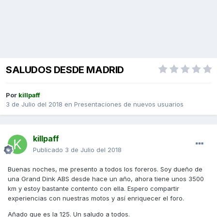
SALUDOS DESDE MADRID
Por
killpaff
3 de Julio del 2018
en
Presentaciones de nuevos usuarios
killpaff
Publicado
3 de Julio del 2018
Buenas noches, me presento a todos los foreros. Soy dueño de
una Grand Dink ABS desde hace un año, ahora tiene unos 3500
km y estoy bastante contento con ella. Espero compartir
experiencias con nuestras motos y así enriquecer el foro.
Añado que es la 125. Un saludo a todos.