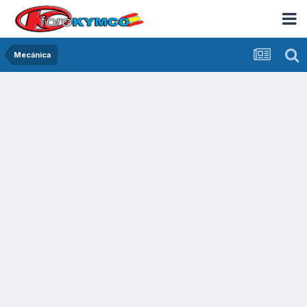
Mecánica