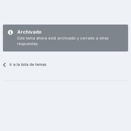
Archivado
Este tema ahora está archivado y cerrado a otras
respuestas.
Ir a la lista de temas