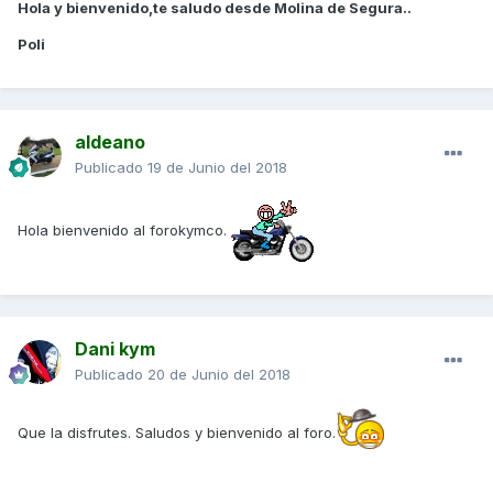
Hola y bienvenido,te saludo desde Molina de Segura..
Poli
aldeano
Publicado
19 de Junio del 2018
Hola bienvenido al forokymco.
Dani kym
Publicado
20 de Junio del 2018
Que la disfrutes. Saludos y bienvenido al foro.