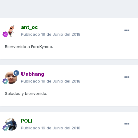
ant_oc
Publicado
19 de Junio del 2018
Bienvenido a ForoKymco.
abhang
Publicado
19 de Junio del 2018
Saludos y bienvenido.
POLI
Publicado
19 de Junio del 2018