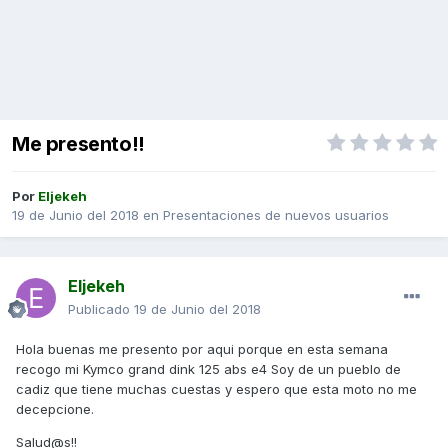
Me presento!!
Por
Eljekeh
19 de Junio del 2018
en
Presentaciones de nuevos usuarios
Eljekeh
Publicado
19 de Junio del 2018
Hola buenas me presento por aqui porque en esta semana
recogo mi Kymco grand dink 125 abs e4 Soy de un pueblo de
cadiz que tiene muchas cuestas y espero que esta moto no me
decepcione.
Salud@s!!