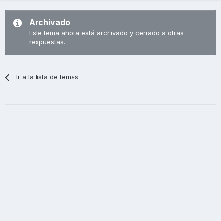
Archivado
Este tema ahora está archivado y cerrado a otras
respuestas.
Ir a la lista de temas