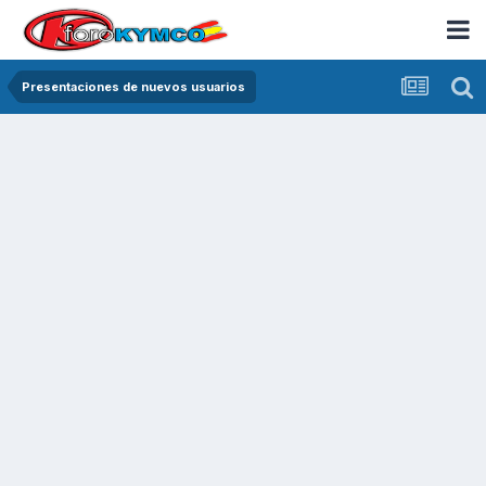
Presentaciones de nuevos usuarios