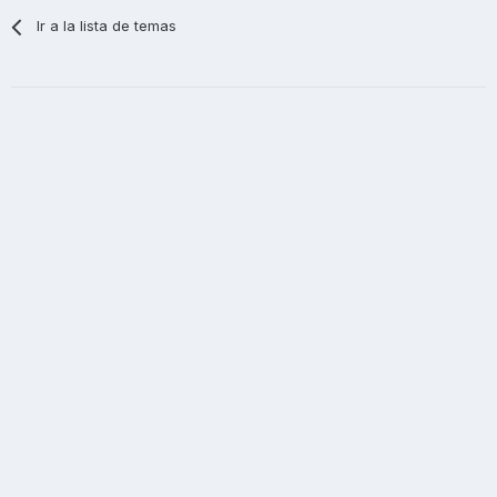
Ir a la lista de temas