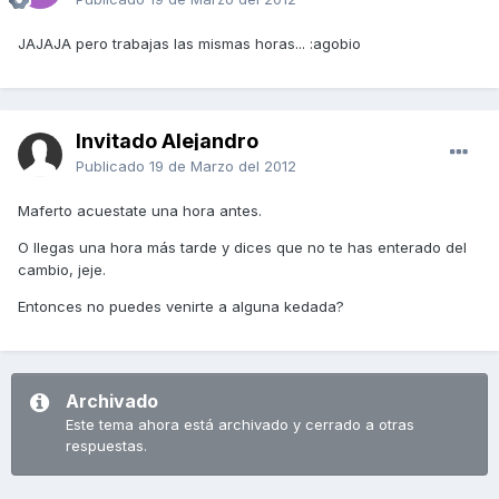
JAJAJA pero trabajas las mismas horas... :agobio
Invitado Alejandro
Publicado
19 de Marzo del 2012
Maferto acuestate una hora antes.
O llegas una hora más tarde y dices que no te has enterado del
cambio, jeje.
Entonces no puedes venirte a alguna kedada?
Archivado
Este tema ahora está archivado y cerrado a otras
respuestas.