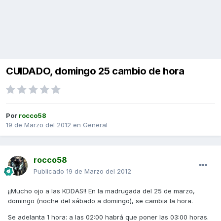
CUIDADO, domingo 25 cambio de hora
Por
rocco58
19 de Marzo del 2012
en
General
rocco58
Publicado
19 de Marzo del 2012
¡¡Mucho ojo a las KDDAS!! En la madrugada del 25 de marzo,
domingo (noche del sábado a domingo), se cambia la hora.
Se adelanta 1 hora: a las 02:00 habrá que poner las 03:00 horas.