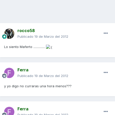
rocco58
Publicado
19 de Marzo del 2012
Lo siento Maferto ...............
Ferra
Publicado
19 de Marzo del 2012
y yo digo no curraras una hora menos???
Ferra
Publicado
19 de Marzo del 2012