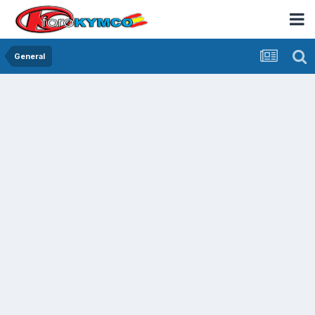
General