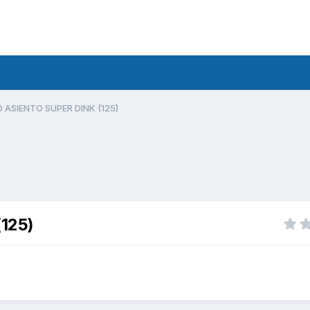
 ASIENTO SUPER DINK (125)
125)