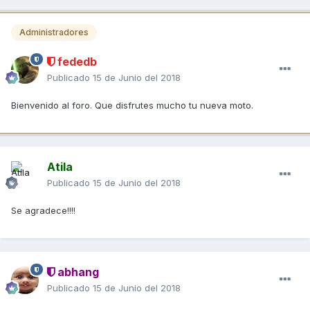
Administradores
fededb
Publicado
15 de Junio del 2018
Bienvenido al foro. Que disfrutes mucho tu nueva moto.
Atila
Publicado
15 de Junio del 2018
Se agradece!!!!
abhang
Publicado
15 de Junio del 2018