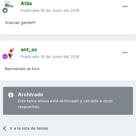
Atila
Publicado
16 de Junio del 2018
Gracias gente!!!!
ant_oc
Publicado
16 de Junio del 2018
Bienvenido al foro.
Archivado
Este tema ahora está archivado y cerrado a otras
respuestas.
Ir a la lista de temas