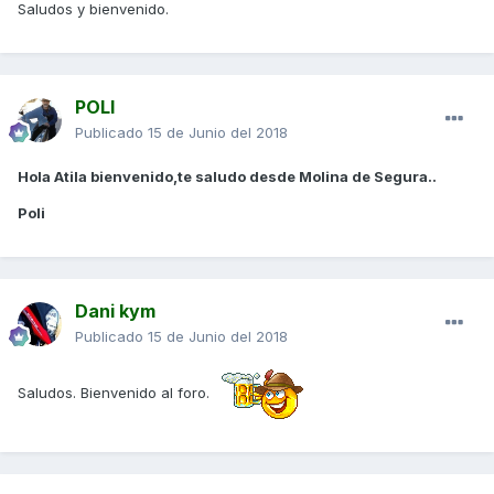
Saludos y bienvenido.
POLI
Publicado
15 de Junio del 2018
Hola Atila bienvenido,te saludo desde Molina de Segura..
Poli
Dani kym
Publicado
15 de Junio del 2018
Saludos. Bienvenido al foro.