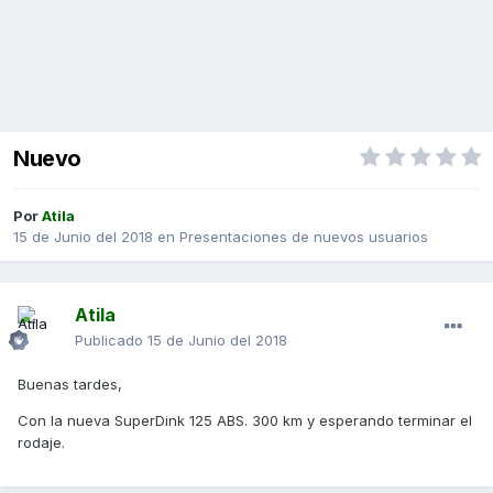
Nuevo
Por
Atila
15 de Junio del 2018
en
Presentaciones de nuevos usuarios
Atila
Publicado
15 de Junio del 2018
Buenas tardes,
Con la nueva SuperDink 125 ABS. 300 km y esperando terminar el
rodaje.