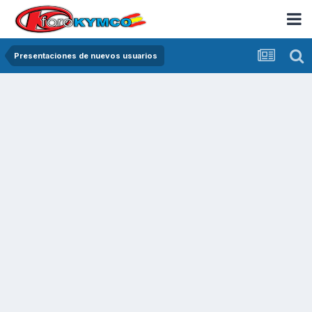
Presentaciones de nuevos usuarios