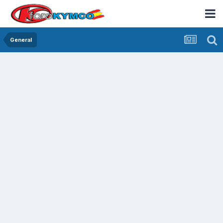
General