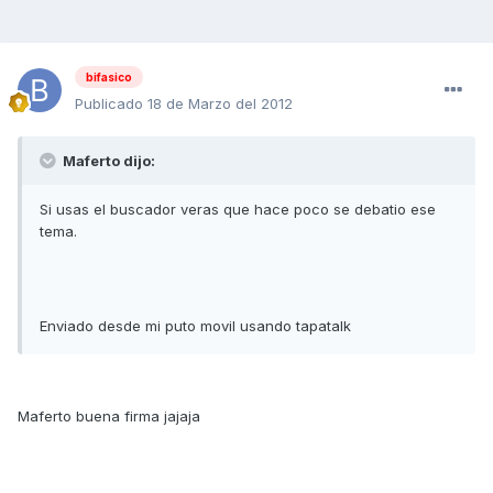
bifasico
Publicado
18 de Marzo del 2012
Maferto dijo:
Si usas el buscador veras que hace poco se debatio ese
tema.
Enviado desde mi puto movil usando tapatalk
Maferto buena firma jajaja