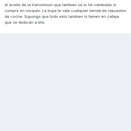
el aceite de la transmision que tambien se lo he cambiado lo
compre en norauto. La bujia te vale cualquier tienda de repuestos
de coche. Supongo que todo esto tambien lo tienen en calleja
que se dedican a ello.