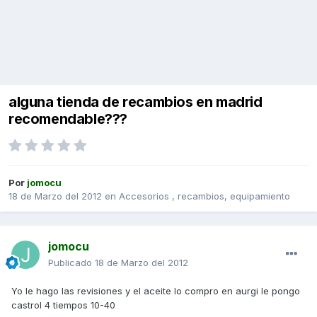
alguna tienda de recambios en madrid
recomendable???
Por
jomocu
18 de Marzo del 2012
en
Accesorios , recambios, equipamiento
jomocu
Publicado
18 de Marzo del 2012
Yo le hago las revisiones y el aceite lo compro en aurgi le pongo
castrol 4 tiempos 10-40