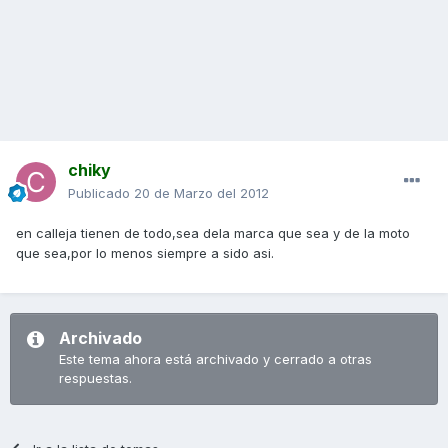
chiky
Publicado
20 de Marzo del 2012
en calleja tienen de todo,sea dela marca que sea y de la moto
que sea,por lo menos siempre a sido asi.
Archivado
Este tema ahora está archivado y cerrado a otras
respuestas.