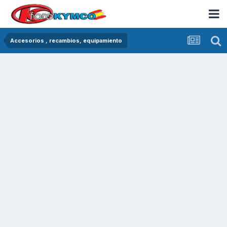
Accesorios , recambios, equipamiento