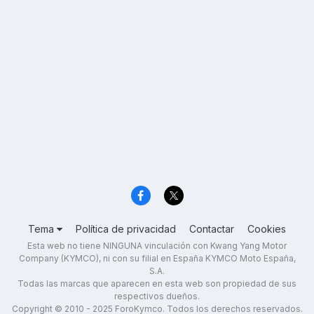
Tema
Política de privacidad
Contactar
Cookies
Esta web no tiene NINGUNA vinculación con Kwang Yang Motor
Company (KYMCO), ni con su filial en España KYMCO Moto España,
S.A.
Todas las marcas que aparecen en esta web son propiedad de sus
respectivos dueños.
Copyright © 2010 - 2025 ForoKymco. Todos los derechos reservados.