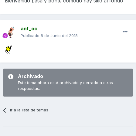
Bienvenido pasa y ponte cómodo hay sitio al fondo
ant_oc
Publicado
8 de Junio del 2018
Archivado
Este tema ahora está archivado y cerrado a otras
respuestas.
Ir a la lista de temas