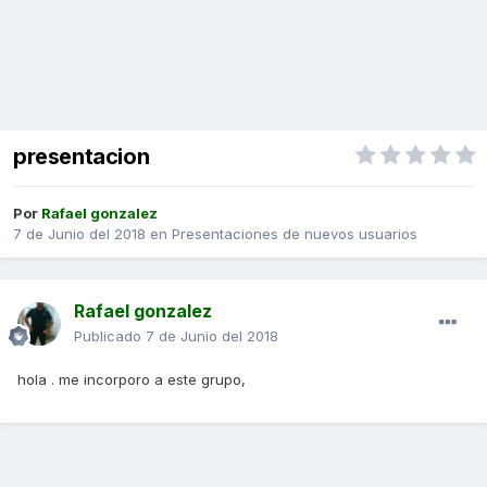
presentacion
Por
Rafael gonzalez
7 de Junio del 2018
en
Presentaciones de nuevos usuarios
Rafael gonzalez
Publicado
7 de Junio del 2018
hola . me incorporo a este grupo,