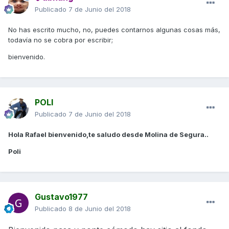
Publicado
7 de Junio del 2018
No has escrito mucho, no, puedes contarnos algunas cosas más,
todavía no se cobra por escribir;
bienvenido.
POLI
Publicado
7 de Junio del 2018
Hola Rafael bienvenido,te saludo desde Molina de Segura..
Poli
Gustavo1977
Publicado
8 de Junio del 2018