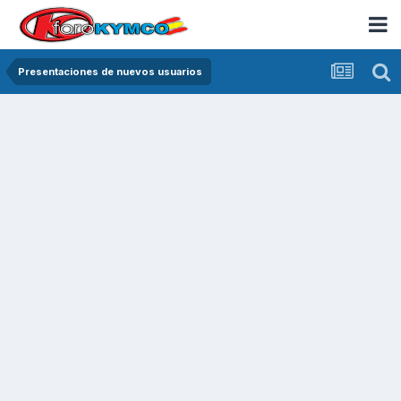
Presentaciones de nuevos usuarios