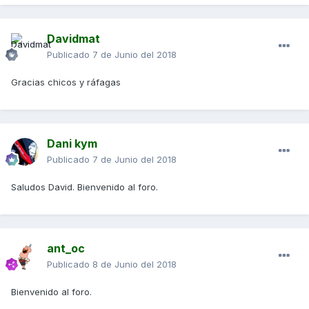
Davidmat
Publicado
7 de Junio del 2018
Gracias chicos y ráfagas
Dani kym
Publicado
7 de Junio del 2018
Saludos David. Bienvenido al foro.
ant_oc
Publicado
8 de Junio del 2018
Bienvenido al foro.