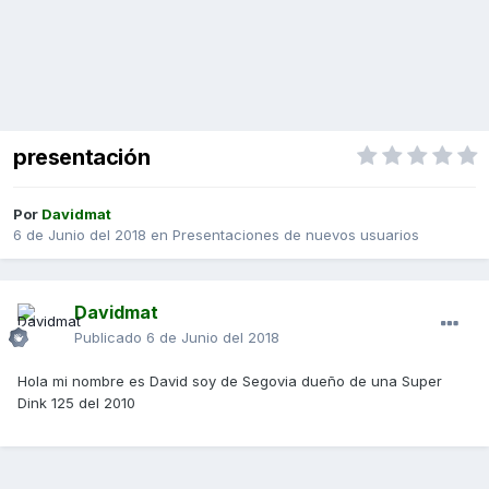
presentación
Por
Davidmat
6 de Junio del 2018
en
Presentaciones de nuevos usuarios
Davidmat
Publicado
6 de Junio del 2018
Hola mi nombre es David soy de Segovia dueño de una Super
Dink 125 del 2010