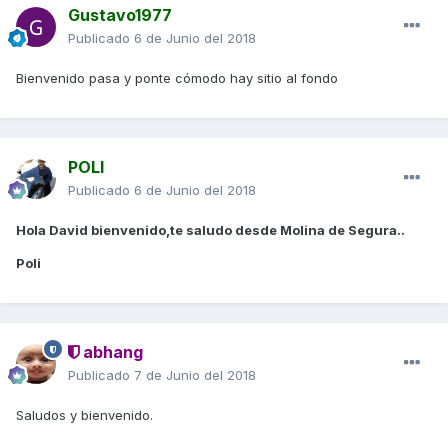
Gustavo1977
Publicado
6 de Junio del 2018
Bienvenido pasa y ponte cómodo hay sitio al fondo
POLI
Publicado
6 de Junio del 2018
Hola David bienvenido,te saludo desde Molina de Segura..
Poli
abhang
Publicado
7 de Junio del 2018
Saludos y bienvenido.