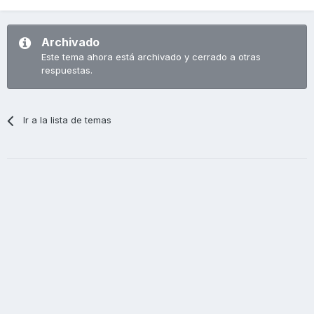
Archivado
Este tema ahora está archivado y cerrado a otras
respuestas.
Ir a la lista de temas