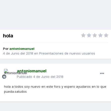
hola
Por
antoniomanuel
4 de Junio del 2018
en
Presentaciones de nuevos usuarios
antoniomanuel
Publicado
4 de Junio del 2018
hola a todos soy nuevo en este foro y espero ayudaros en lo que
pueda.saludos