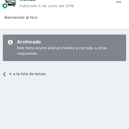
Publicado
5 de Junio del 2018
Bienvenido al foro.
Archivado
Este tema ahora está archivado y cerrado a otras
respuestas.
Ir a la lista de temas