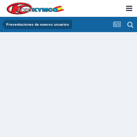
Presentaciones de nuevos usuarios