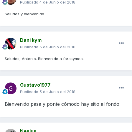
Publicado
4 de Junio del 2018
Saludos y bienvenido.
Dani kym
Publicado
5 de Junio del 2018
Saludos, Antonio. Bienvenido a forokymco.
Gustavo1977
Publicado
5 de Junio del 2018
Bienvenido pasa y ponte cómodo hay sitio al fondo
Nexius