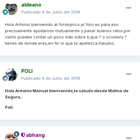
aldeano
Publicado
4 de Junio del 2018
Hola Antonio bienvenido al forokymco,el foro es para eso
precisamente ayudarnos mutuamente y pasar buenos ratos,por
cierto puedes contar un poco más sobre ti,que ? o scooters ?
tienes de donde eres,en fin lo que te apetezca.Saludos.
POLI
Publicado
4 de Junio del 2018
Hola Antonio Manuel bienvenido,te saludo desde Molina de
Segura..
Poli
abhang