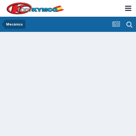
Mecánica