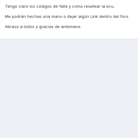
Tengo claro los códigos de falla y como resetear la ecu.
Me podrán hechas una mano o dejar algún Link dentro del foro.
Abrazo a todos y gracias de antemano.