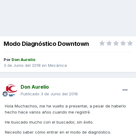
Modo Diagnóstico Downtown
Por
Don Aurelio
3 de Junio del 2018
en
Mecánica
Don Aurelio
Publicado
3 de Junio del 2018
Hola Muchachos, me he vuelto a presentar, a pesar de haberlo
hecho hace varios años cuando me registré.
He buscado mucho con el buscador, sin éxito.
Necesito saber cómo entrar en el modo de diagnóstico.