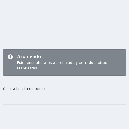
Archivado
Este tema ahora está archivado y cerrado a otras
respuestas.
Ir a la lista de temas