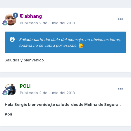
abhang
Publicado
2 de Junio del 2018
Editado parte del título del mensaje, no obviemos letras,
todavía no se cobra por escribir.
Saludos y bienvenido.
POLI
Publicado
2 de Junio del 2018
Hola Sergio bienvenido,te saludo desde Molina de Segura..
Poli