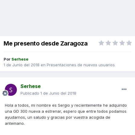
Me presento desde Zaragoza
Por
Serhese
1 de Junio del 2018
en
Presentaciones de nuevos usuarios
Serhese
Publicado
1 de Junio del 2018
Hola a todos, mi nombre es Sergio y recientemente he adquirido
una GD 300 nueva a estrenar, espero que entre todos podamos
ayudarnos, un saludo y gracias por vuestra acogida de
antemano.