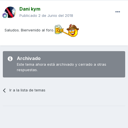
Dani kym
Publicado
2 de Junio del 2018
Saludos. Bienvenido al foro.
Archivado
Este tema ahora está archivado y cerrado a otras
respuestas.
Ir a la lista de temas