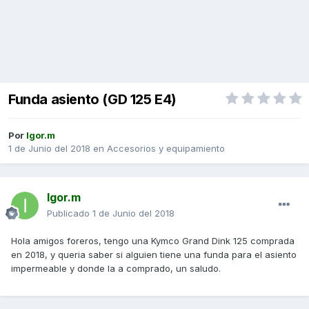
Funda asiento (GD 125 E4)
Por
Igor.m
1 de Junio del 2018
en
Accesorios y equipamiento
Igor.m
Publicado
1 de Junio del 2018
Hola amigos foreros, tengo una Kymco Grand Dink 125 comprada
en 2018, y queria saber si alguien tiene una funda para el asiento
impermeable y donde la a comprado, un saludo.