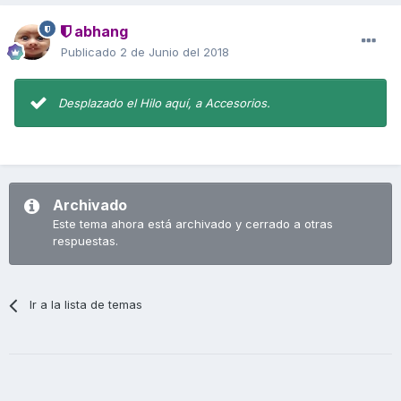
abhang
Publicado
2 de Junio del 2018
Desplazado el Hilo aquí, a Accesorios.
Archivado
Este tema ahora está archivado y cerrado a otras
respuestas.
Ir a la lista de temas