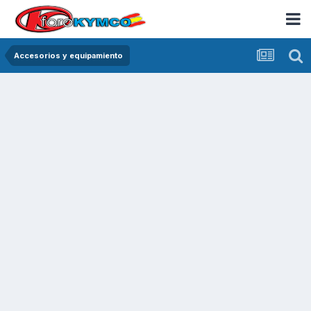
Accesorios y equipamiento