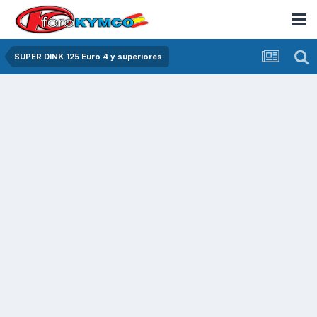
SUPER DINK 125 Euro 4 y superiores