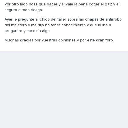
Por otro lado nose que hacer y si vale la pena coger el 2+2 y el
seguro a todo riesgo.
Ayer le pregunte al chico del taller sobre las chapas de antirrobo
del maletero y me dijo no tener conocimiento y que lo iba a
preguntar y me diria algo.
Muchas gracias por vuestras opiniones y por este gran foro.