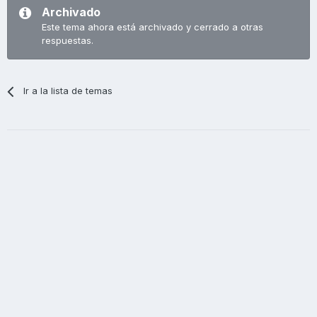
Archivado
Este tema ahora está archivado y cerrado a otras
respuestas.
Ir a la lista de temas