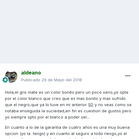
aldeano
Publicado
29 de Mayo del 2018
Hola,el gris mate es un color bonito pero un poco serio,yo opte
por el color blanco que creo que es mas bonito y mas sufrido
que el negro,que ya lo tuve en mi anterior
SD
y no veas como se
notaba enseguida la suciedad,en fin es cuestion de gustos pero
yo siempre opto por el blanco a poder ser...
En cuanto a lo de la garantia de cuatro años es una muy buena
opcion (yo la tengo) y en cuanto al seguro a todo riesgo,yo el