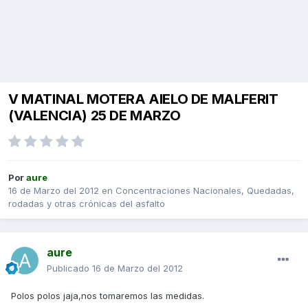
V MATINAL MOTERA AIELO DE MALFERIT
(VALENCIA) 25 DE MARZO
Por
aure
16 de Marzo del 2012
en
Concentraciones Nacionales, Quedadas,
rodadas y otras crónicas del asfalto
aure
Publicado
16 de Marzo del 2012
Polos polos jaja,nos tomaremos las medidas.