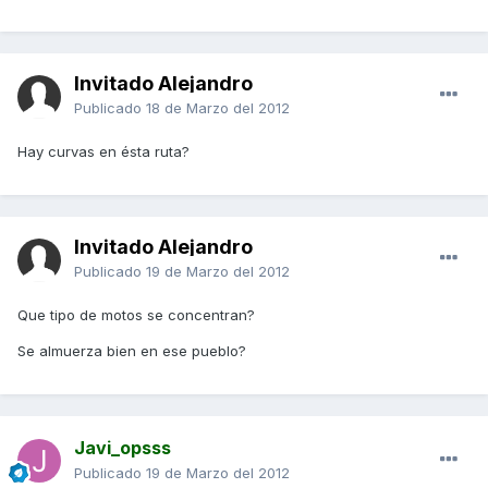
Invitado Alejandro
Publicado
18 de Marzo del 2012
Hay curvas en ésta ruta?
Invitado Alejandro
Publicado
19 de Marzo del 2012
Que tipo de motos se concentran?
Se almuerza bien en ese pueblo?
Javi_opsss
Publicado
19 de Marzo del 2012