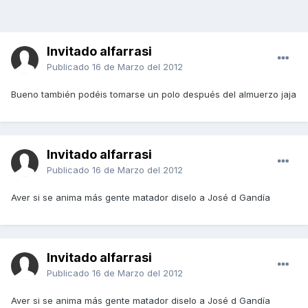
Invitado alfarrasi
Publicado
16 de Marzo del 2012
Bueno también podéis tomarse un polo después del almuerzo jaja
Invitado alfarrasi
Publicado
16 de Marzo del 2012
Aver si se anima más gente matador diselo a José d Gandía
Invitado alfarrasi
Publicado
16 de Marzo del 2012
Aver si se anima más gente matador diselo a José d Gandía