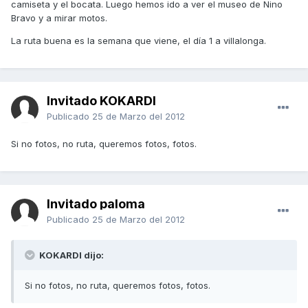
camiseta y el bocata. Luego hemos ido a ver el museo de Nino
Bravo y a mirar motos.
La ruta buena es la semana que viene, el día 1 a villalonga.
Invitado KOKARDI
Publicado
25 de Marzo del 2012
Si no fotos, no ruta, queremos fotos, fotos.
Invitado paloma
Publicado
25 de Marzo del 2012
KOKARDI dijo:
Si no fotos, no ruta, queremos fotos, fotos.