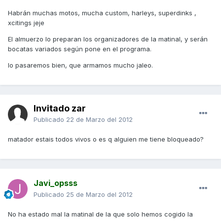
Habrán muchas motos, mucha custom, harleys, superdinks ,
xcitings jeje
El almuerzo lo preparan los organizadores de la matinal, y serán
bocatas variados según pone en el programa.
lo pasaremos bien, que armamos mucho jaleo.
Invitado zar
Publicado
22 de Marzo del 2012
matador estais todos vivos o es q alguien me tiene bloqueado?
Javi_opsss
Publicado
25 de Marzo del 2012
No ha estado mal la matinal de la que solo hemos cogido la