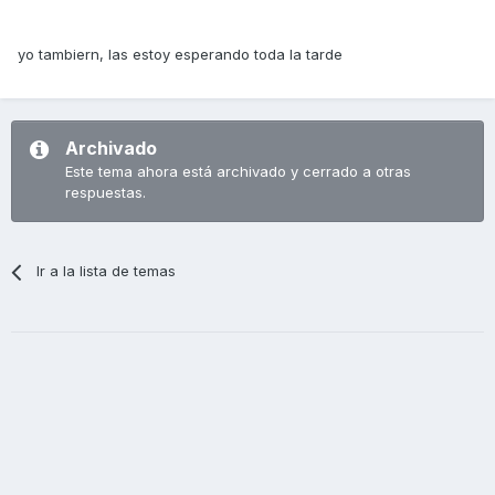
yo tambiern, las estoy esperando toda la tarde
Archivado
Este tema ahora está archivado y cerrado a otras
respuestas.
Ir a la lista de temas