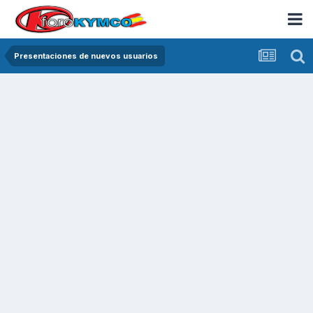
Presentaciones de nuevos usuarios