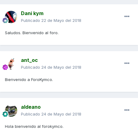
Dani kym
Publicado
22 de Mayo del 2018
Saludos. Bienvenido al foro.
ant_oc
Publicado
24 de Mayo del 2018
Bienvenido a ForoKymco.
aldeano
Publicado
24 de Mayo del 2018
Hola bienvenido al forokymco.