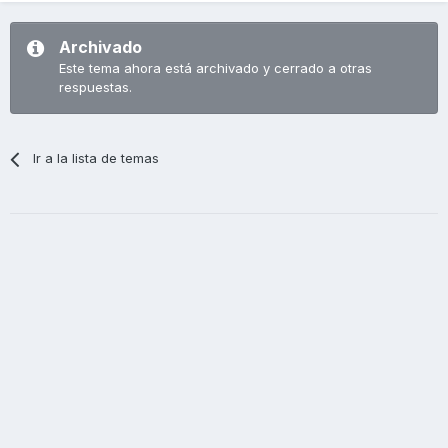
Archivado
Este tema ahora está archivado y cerrado a otras
respuestas.
Ir a la lista de temas