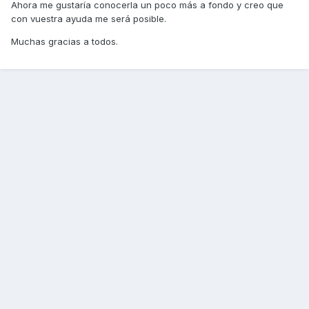
Ahora me gustaría conocerla un poco más a fondo y creo que
con vuestra ayuda me será posible.
Muchas gracias a todos.