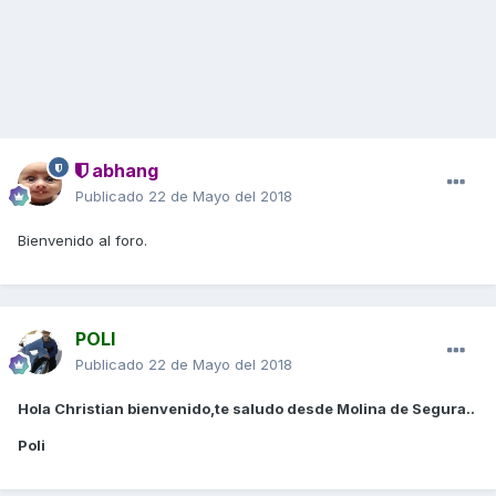
abhang
Publicado
22 de Mayo del 2018
Bienvenido al foro.
POLI
Publicado
22 de Mayo del 2018
Hola Christian bienvenido,te saludo desde Molina de Segura..
Poli