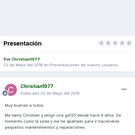
Presentación
Por
Christian1977
22 de Mayo del 2018
en
Presentaciones de nuevos usuarios
Christian1977
Publicado
22 de Mayo del 2018
Muy buenas a todos.
Me llamo Christian y tengo una gd125 desde hace 6 años. De
momento como la seda y me he apañado para ir haciéndole
pequeños mantenimientos y reparaciones.