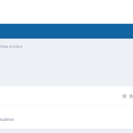
Hola a todos
suarios