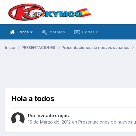
Foros
Normas
Donar
Inicio
PRESENTACIONES
Presentaciones de nuevos usuarios
Hola a todos
Por Invitado srojas
16 de Marzo del 2012
en
Presentaciones de nuevos u