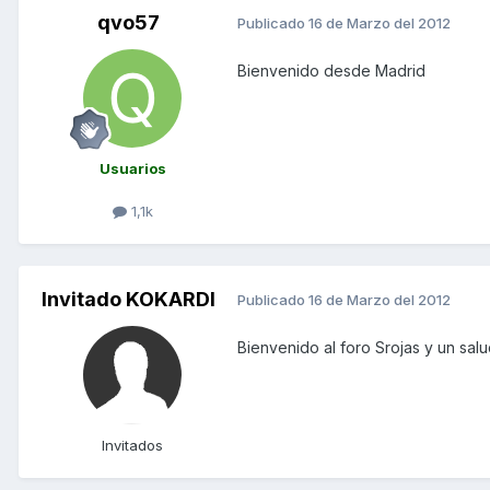
qvo57
Publicado
16 de Marzo del 2012
Bienvenido desde Madrid
Usuarios
1,1k
Invitado KOKARDI
Publicado
16 de Marzo del 2012
Bienvenido al foro Srojas y un sa
Invitados