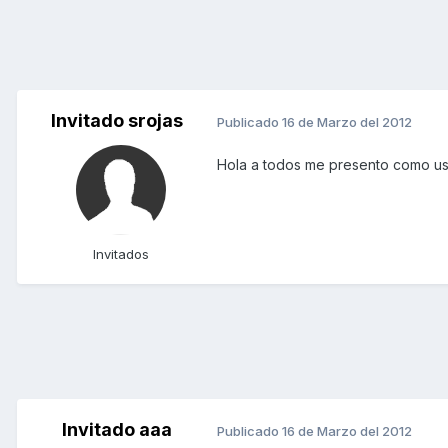
Invitado srojas
Publicado
16 de Marzo del 2012
Hola a todos me presento como usu
Invitados
Invitado aaa
Publicado
16 de Marzo del 2012