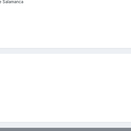
de Salamanca