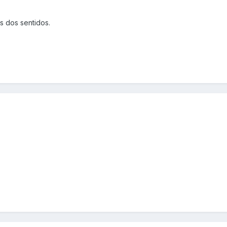
s dos sentidos.