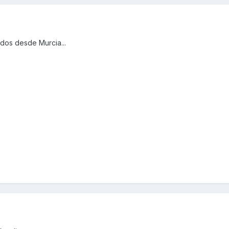
udos desde Murcia...