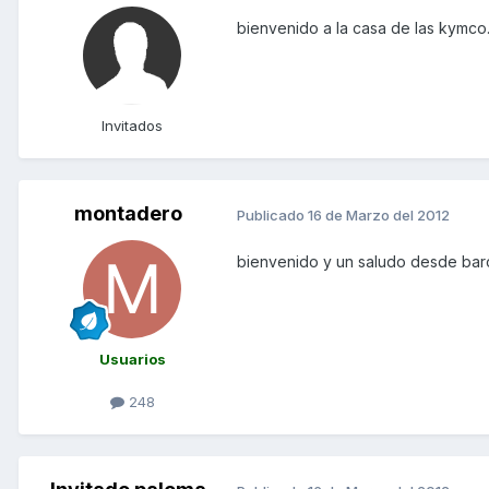
bienvenido a la casa de las kymc
Invitados
montadero
Publicado
16 de Marzo del 2012
bienvenido y un saludo desde bar
Usuarios
248