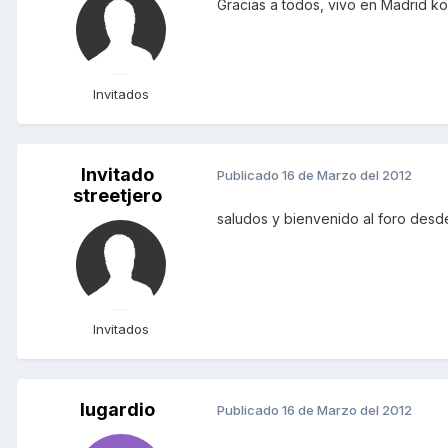
Gracias a todos, vivo en Madrid ko
Invitados
Invitado
Publicado
16 de Marzo del 2012
streetjero
saludos y bienvenido al foro des
Invitados
lugardio
Publicado
16 de Marzo del 2012