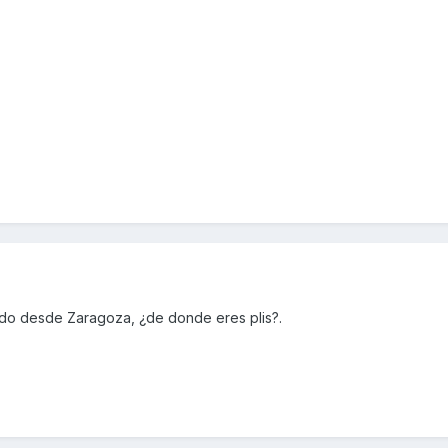
ludo desde Zaragoza, ¿de donde eres plis?.